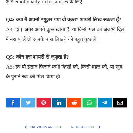
और emotionally rich statuses के लिए।
Q4: क्या मैं अपनी “गुज़र गया वो वक़्त” शायरी लिख सकता हूँ?
A4: हां। अगर आपने कुछ खोया है, या किसी पल को अब भी दिल
में बसाया है तो आपके पास लिखने को बहुत कुछ है।
Q5: कौन इस शायरी से जुड़ता है?
A5: हर वो इंसान जिसने कभी किसी को, किसी वक़्त को, या खुद
के पुराने रूप को मिस किया हो।
Facebook
Twitter
Pinterest
LinkedIn
Reddit
WhatsApp
Telegram
Email
PREVIOUS ARTICLE
NEXT ARTICLE