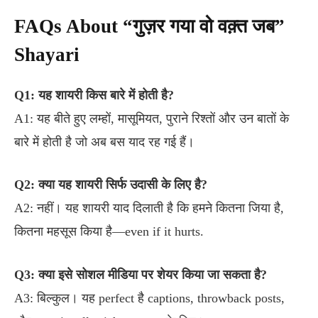
FAQs About “गुज़र गया वो वक़्त जब”
Shayari
Q1: यह शायरी किस बारे में होती है?
A1: यह बीते हुए लम्हों, मासूमियत, पुराने रिश्तों और उन बातों के
बारे में होती है जो अब बस याद रह गई हैं।
Q2: क्या यह शायरी सिर्फ उदासी के लिए है?
A2: नहीं। यह शायरी याद दिलाती है कि हमने कितना जिया है,
कितना महसूस किया है—even if it hurts.
Q3: क्या इसे सोशल मीडिया पर शेयर किया जा सकता है?
A3: बिल्कुल। यह perfect है captions, throwback posts,