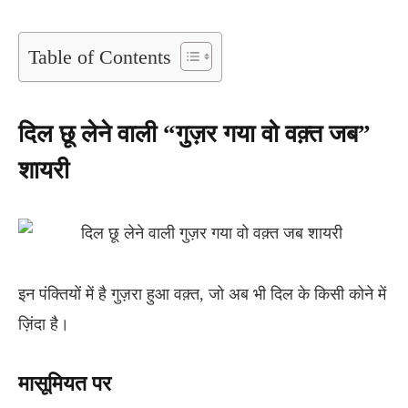
Table of Contents
दिल छू लेने वाली “गुज़र गया वो वक़्त जब”
शायरी
इन पंक्तियों में है गुज़रा हुआ वक़्त, जो अब भी दिल के किसी कोने में
ज़िंदा है।
मासूमियत पर