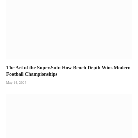
The Art of the Super-Sub: How Bench Depth Wins Modern
Football Championships
May 14, 2026