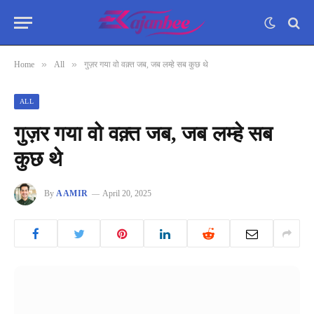
»
»
Home
All
गुज़र गया वो वक़्त जब, जब लम्हे सब कुछ थे
ALL
गुज़र गया वो वक़्त जब, जब लम्हे सब
कुछ थे
By
AAMIR
April 20, 2025