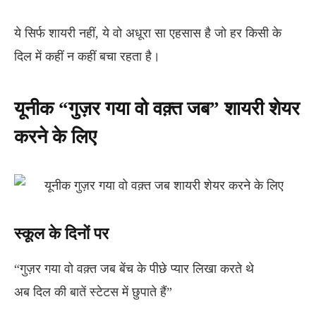
ये सिर्फ शायरी नहीं, ये वो अधूरा सा एहसास है जो हर किसी के
दिल में कहीं न कहीं बचा रहता है।
यूनीक “गुज़र गया वो वक़्त जब” शायरी शेयर
करने के लिए
स्कूल के दिनों पर
“गुज़र गया वो वक़्त जब बेंच के पीछे प्यार लिखा करते थे
अब दिल की बातें स्टेटस में छुपाते हैं”