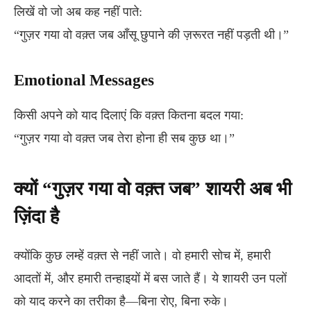
लिखें वो जो अब कह नहीं पाते:
“गुज़र गया वो वक़्त जब आँसू छुपाने की ज़रूरत नहीं पड़ती थी।”
Emotional Messages
किसी अपने को याद दिलाएं कि वक़्त कितना बदल गया:
“गुज़र गया वो वक़्त जब तेरा होना ही सब कुछ था।”
क्यों “गुज़र गया वो वक़्त जब” शायरी अब भी
ज़िंदा है
क्योंकि कुछ लम्हें वक़्त से नहीं जाते। वो हमारी सोच में, हमारी
आदतों में, और हमारी तन्हाइयों में बस जाते हैं। ये शायरी उन पलों
को याद करने का तरीका है—बिना रोए, बिना रुके।