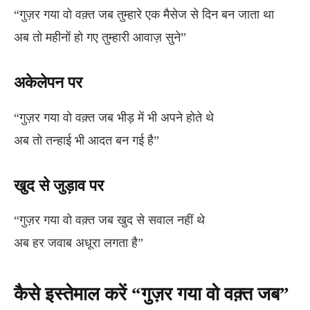
“गुज़र गया वो वक़्त जब तुम्हारे एक मैसेज से दिन बन जाता था
अब तो महीनों हो गए तुम्हारी आवाज़ सुने”
अकेलेपन पर
“गुज़र गया वो वक़्त जब भीड़ में भी अपने होते थे
अब तो तन्हाई भी आदत बन गई है”
खुद से जुड़ाव पर
“गुज़र गया वो वक़्त जब खुद से सवाल नहीं थे
अब हर जवाब अधूरा लगता है”
कैसे इस्तेमाल करें “गुज़र गया वो वक़्त जब”