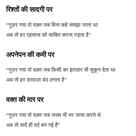
रिश्तों की सादगी पर
“गुज़र गया वो वक़्त जब बिना कहे समझा जाता था
अब तो हर एहसास को साबित करना पड़ता है”
अपनेपन की कमी पर
“गुज़र गया वो वक़्त जब किसी का इंतज़ार भी सुकून देता था
अब तो हर दरवाज़ा बंद लगता है”
वक्त की मार पर
“गुज़र गया वो वक़्त जब जख्म भी भर जाया करते थे
अब तो यादें ही दर्द बन गई हैं”