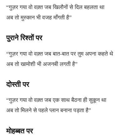
“गुज़र गया वो वक़्त जब खिलौनों से दिल बहलता था
अब तो मुस्कान भी वजह माँगती है”
पुराने रिश्तों पर
“गुज़र गया वो वक़्त जब बात-बात पर तुम अपना कहते थे
अब तो खामोशी भी अजनबी लगती है”
दोस्ती पर
“गुज़र गया वो वक़्त जब एक साथ बैठना ही सुकून था
अब तो मिलने से पहले प्लान बनाना पड़ता है”
मोहब्बत पर