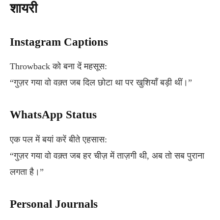
शायरी
Instagram Captions
Throwback को बना दें महसूस:
“गुज़र गया वो वक़्त जब दिल छोटा था पर खुशियाँ बड़ी थीं।”
WhatsApp Status
एक पल में बयां करें बीते एहसास:
“गुज़र गया वो वक़्त जब हर चीज़ में ताज़गी थी, अब तो सब पुराना
लगता है।”
Personal Journals