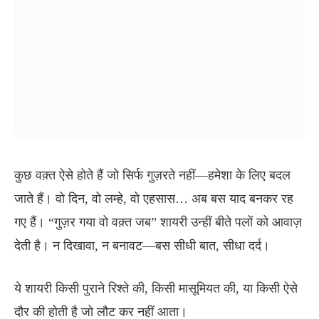
कुछ वक़्त ऐसे होते हैं जो सिर्फ गुज़रते नहीं—हमेशा के लिए बदल
जाते हैं। वो दिन, वो लम्हे, वो एहसास… अब बस याद बनकर रह
गए हैं।
“गुज़र गया वो वक़्त जब”
शायरी उन्हीं बीते पलों को आवाज़
देती है। न दिखावा, न बनावट—बस सीधी बात, सीधा दर्द।
ये शायरी किसी पुराने रिश्ते की, किसी मासूमियत की, या किसी ऐसे
दौर की होती है जो लौट कर नहीं आता।