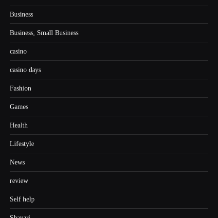
Business
Business, Small Business
casino
casino days
Fashion
Games
Health
Lifestyle
News
review
Self help
Shayari