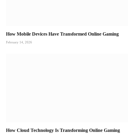
How Mobile Devices Have Transformed Online Gaming
February 14, 2026
How Cloud Technology Is Transforming Online Gaming