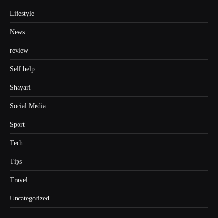
Lifestyle
News
review
Self help
Shayari
Social Media
Sport
Tech
Tips
Travel
Uncategorized