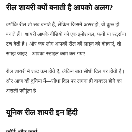
रील शायरी क्यों बनाती है आपको अलग?
क्योंकि रील तो सब बनाते हैं, लेकिन जिसमें
असर
हो, वो कुछ ही
बनाते हैं। शायरी आपके वीडियो को एक इमोशनल, फनी या स्ट्रॉन्ग
टच देती है। और जब लोग आपकी रील की लाइन को दोहराएं, तो
समझ जाइए—आपका स्टाइल काम कर गया!
रील शायरी में शब्द कम होते हैं, लेकिन बात सीधी दिल पर होती है।
और आज की दुनिया में—सीधा दिल पर लगना ही वायरल होने का
असली फॉर्मूला है।
यूनिक रील शायरी इन हिंदी