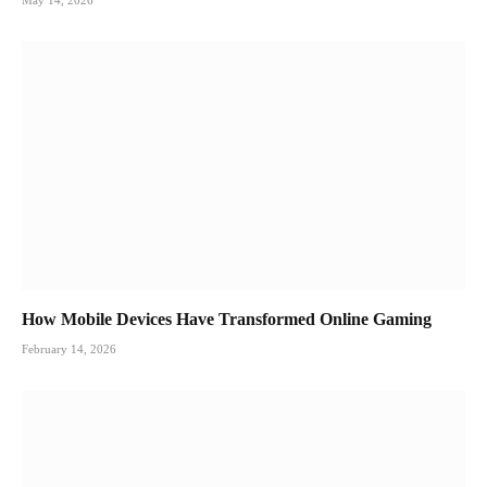
How Mobile Devices Have Transformed Online Gaming
February 14, 2026