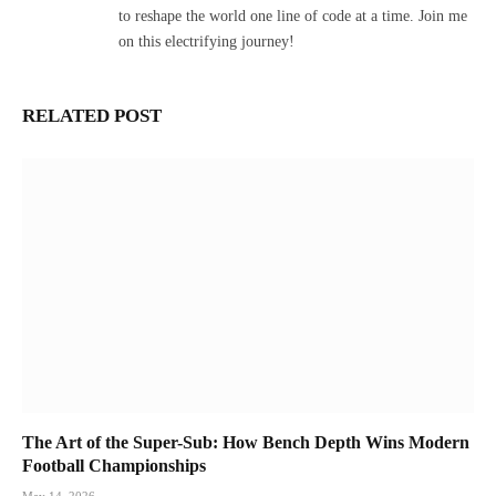
to reshape the world one line of code at a time. Join me
on this electrifying journey!
RELATED POST
The Art of the Super-Sub: How Bench Depth Wins Modern
Football Championships
May 14, 2026