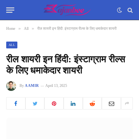
»
»
Home
All
रील शायरी इन हिंदी: इंस्टाग्राम रील्स के लिए धमाकेदार शायरी
ALL
रील शायरी इन हिंदी: इंस्टाग्राम रील्स
के लिए धमाकेदार शायरी
By
AAMIR
April 13, 2025