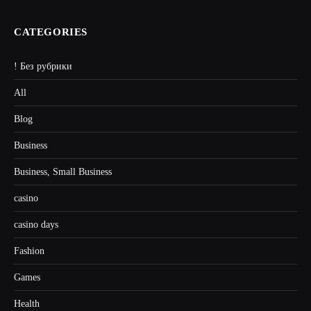
CATEGORIES
! Без рубрики
All
Blog
Business
Business, Small Business
casino
casino days
Fashion
Games
Health