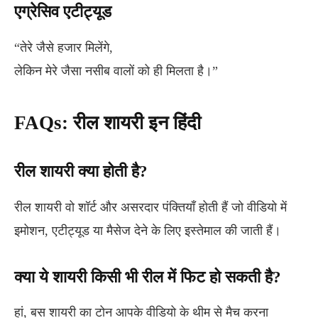
एग्रेसिव एटीट्यूड
“तेरे जैसे हजार मिलेंगे,
लेकिन मेरे जैसा नसीब वालों को ही मिलता है।”
FAQs: रील शायरी इन हिंदी
रील शायरी क्या होती है?
रील शायरी वो शॉर्ट और असरदार पंक्तियाँ होती हैं जो वीडियो में
इमोशन, एटीट्यूड या मैसेज देने के लिए इस्तेमाल की जाती हैं।
क्या ये शायरी किसी भी रील में फिट हो सकती है?
हां, बस शायरी का टोन आपके वीडियो के थीम से मैच करना