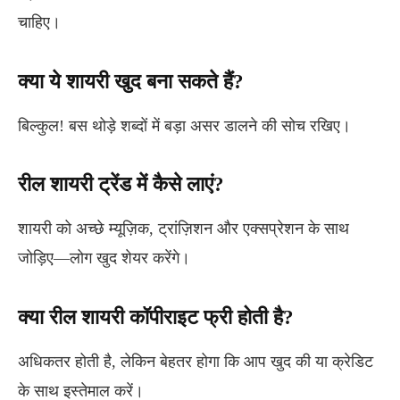
चाहिए।
क्या ये शायरी खुद बना सकते हैं?
बिल्कुल! बस थोड़े शब्दों में बड़ा असर डालने की सोच रखिए।
रील शायरी ट्रेंड में कैसे लाएं?
शायरी को अच्छे म्यूज़िक, ट्रांज़िशन और एक्सप्रेशन के साथ
जोड़िए—लोग खुद शेयर करेंगे।
क्या रील शायरी कॉपीराइट फ्री होती है?
अधिकतर होती है, लेकिन बेहतर होगा कि आप खुद की या क्रेडिट
के साथ इस्तेमाल करें।