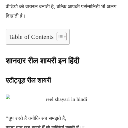
वीडियो को वायरल बनाती है, बल्कि आपकी पर्सनालिटी भी अलग
दिखाती है।
Table of Contents
शानदार रील शायरी इन हिंदी
एटीट्यूड रील शायरी
“चुप रहते हैं क्योंकि सब समझते हैं,
वरना बात जब करते हैं तो सुर्ख़ियां बनती हैं।”