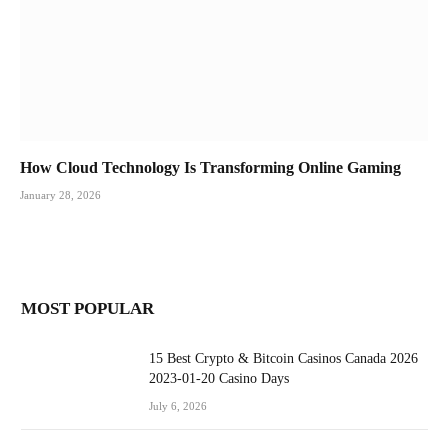
How Cloud Technology Is Transforming Online Gaming
January 28, 2026
MOST POPULAR
15 Best Crypto & Bitcoin Casinos Canada 2026
2023-01-20 Casino Days
July 6, 2026