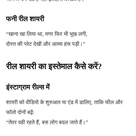
फनी रील शायरी
“खाना खा लिया था, मगर फिर भी भूख लगी,
दोस्त की प्लेट देखी और आत्मा हंस पड़ी।”
रील शायरी का इस्तेमाल कैसे करें?
इंस्टाग्राम रील्स में
शायरी को वीडियो के शुरुआत या एंड में डालिए, ताकि फील और
फॉलो दोनों बढ़ें:
“तेवर वही रहते हैं, बस लोग बदल जाते हैं।”