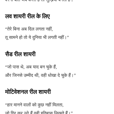
लव शायरी रील के लिए
“तेरे बिना अब दिल लगता नहीं,
तू सामने हो तो ये दुनिया भी लगती नहीं।”
सैड रील शायरी
“जो पास थे, अब याद बन चुके हैं,
और जिनसे उम्मीद थी, वही धोखा दे चुके हैं।”
मोटिवेशनल रील शायरी
“हार मानने वालों को कुछ नहीं मिलता,
जो गिर कर उठे हैं वही इतिहास लिखते हैं।”