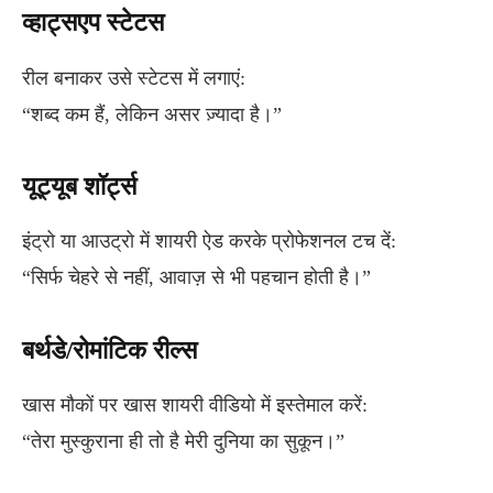
व्हाट्सएप स्टेटस
रील बनाकर उसे स्टेटस में लगाएं:
“शब्द कम हैं, लेकिन असर ज़्यादा है।”
यूट्यूब शॉर्ट्स
इंट्रो या आउट्रो में शायरी ऐड करके प्रोफेशनल टच दें:
“सिर्फ चेहरे से नहीं, आवाज़ से भी पहचान होती है।”
बर्थडे/रोमांटिक रील्स
खास मौकों पर खास शायरी वीडियो में इस्तेमाल करें:
“तेरा मुस्कुराना ही तो है मेरी दुनिया का सुकून।”