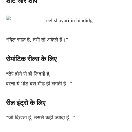
शॉर्ट और शार्प
“दिल साफ़ है, तभी तो अकेले हैं।”
रोमांटिक रील्स के लिए
“तेरे होने से ही ज़िंदगी है,
वरना ये भीड़ बस भीड़ ही लगती है।”
रील इंट्रो के लिए
“जो दिखता हूं, उससे कहीं ज़्यादा हूं।”