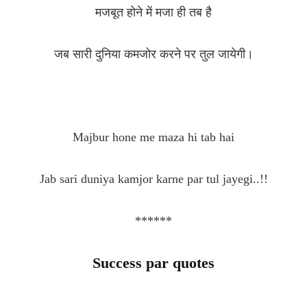
मजबूत होने में मजा ही तब है
जब सारी दुनिया कमजोर करने पर तुल जायेगी।
Majbur hone me maza hi tab hai
Jab sari duniya kamjor karne par tul jayegi..!!
******
Success par quotes