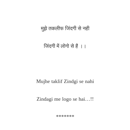
मुझे तकलीफ जिंदगी से नही
जिंदगी में लोगो से है ।।
Mujhe taklif Zindgi se nahi
Zindagi me logo se hai…!!
*******