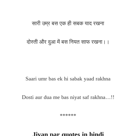
सारी उम्र बस एक ही सबक याद रखना
दोस्ती और दुआ में बस नियत साफ रखना।।
Saari umr bas ek hi sabak yaad rakhna
Dosti aur dua me bas niyat saf rakhna…!!
******
Jivan par quotes in hindi