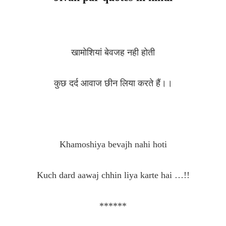
खामोशियां बेवजह नही होती
कुछ दर्द आवाज छीन लिया करते हैं।।
Khamoshiya bevajh nahi hoti
Kuch dard aawaj chhin liya karte hai …!!
******