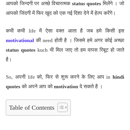
आपको जिन्दगी पर अच्छे विचारत्मक
status quotes
मिलेंगे । जो
आपको जिंदगी में फिर खुद को एक नई दिशा देने में हेल्प करेंगे।
कभी कभी life में ऐसा वक्त आता है जब हमे किसी इस
motivational
की need होती है । जिसमे हमे अगर कोई अच्छा
status quotes
kuch भी मिल जाए तो हम वापस रिबूट हो जाते
है।
So, अपनी life को, फिर से शुरू करने के लिए आप in
hindi
quotes
को अपने आप को
motivation
दे सकते है ।
Table of Contents