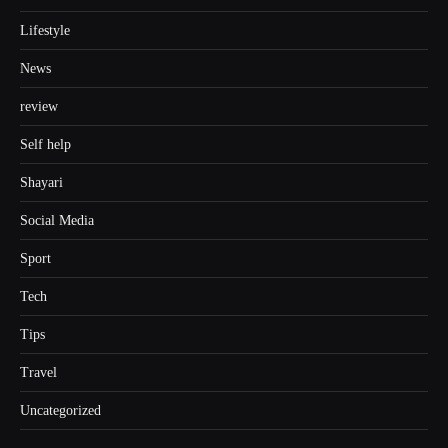
Lifestyle
News
review
Self help
Shayari
Social Media
Sport
Tech
Tips
Travel
Uncategorized