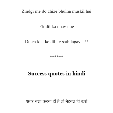
Zindgi me do chize bhulna muskil hai
Ek dil ka dhav que
Dusra kisi ke dil ke sath lagav…!!
******
Success quotes in hindi
अगर नशा करना ही है तो मेहनत ही करो