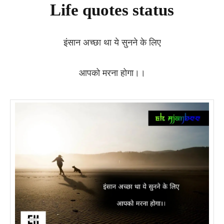
Life quotes status
इंसान अच्छा था ये सुनने के लिए
आपको मरना होगा।।