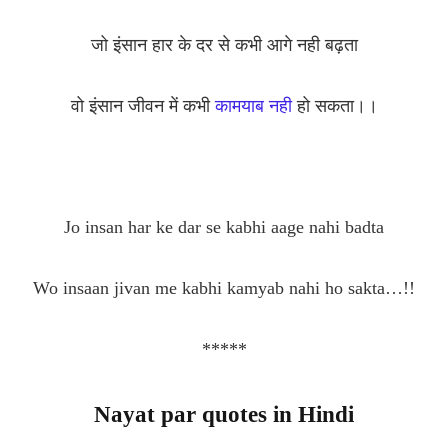
जो इंसान हार के दर से कभी आगे नही बढ़ता
वो इंसान जीवन में कभी
कामयाब नही
हो सकता।।
Jo insan har ke dar se kabhi aage nahi badta
Wo insaan jivan me kabhi kamyab nahi ho sakta…!!
*****
Nayat par quotes in Hindi