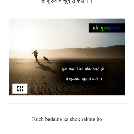
तो शुरुआत खुद से करो ।।
Kuch badalne ka shok rakhte ho