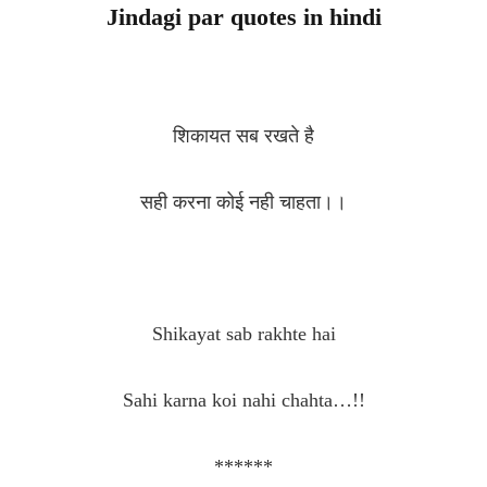
Jindagi par quotes in hindi
शिकायत सब रखते है
सही करना कोई नही चाहता।।
Shikayat sab rakhte hai
Sahi karna koi nahi chahta…!!
******