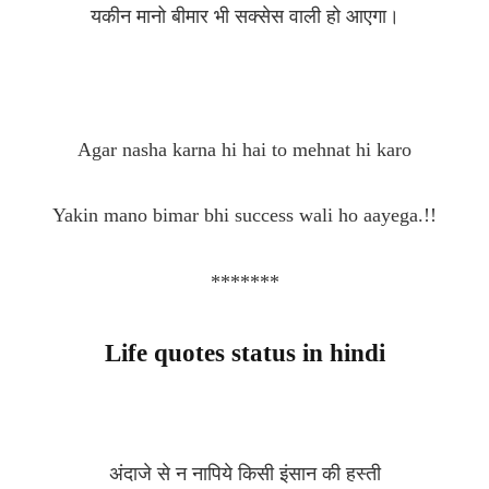
यकीन मानो बीमार भी सक्सेस वाली हो आएगा।
Agar nasha karna hi hai to mehnat hi karo
Yakin mano bimar bhi success wali ho aayega.!!
*******
Life quotes status in hindi
अंदाजे से न नापिये किसी इंसान की हस्ती