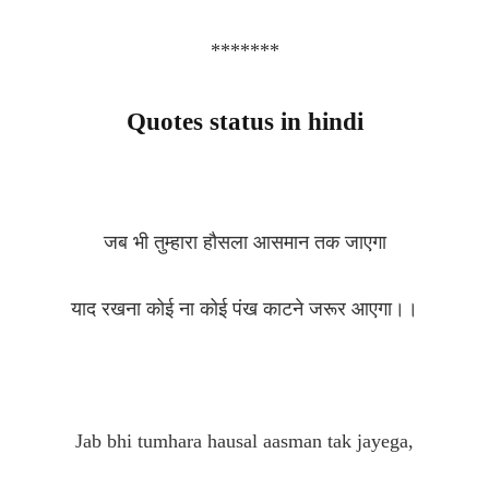
*******
Quotes status in hindi
जब भी तुम्हारा हौसला आसमान तक जाएगा
याद रखना कोई ना कोई पंख काटने जरूर आएगा।।
Jab bhi tumhara hausal aasman tak jayega,