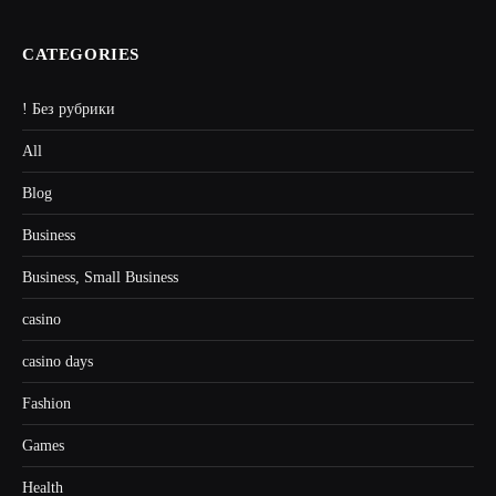
CATEGORIES
! Без рубрики
All
Blog
Business
Business, Small Business
casino
casino days
Fashion
Games
Health