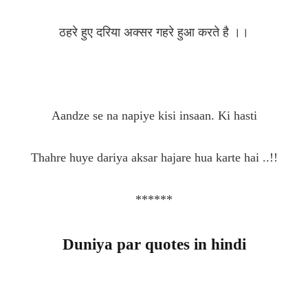
ठहरे हुए दरिया अक्सर गहरे हुआ करते है ।।
Aandze se na napiye kisi insaan. Ki hasti
Thahre huye dariya aksar hajare hua karte hai ..!!
******
Duniya par quotes in hindi