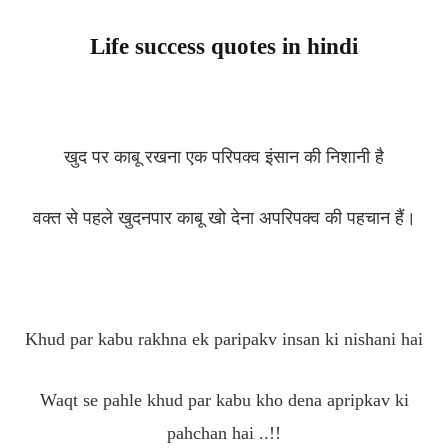
Life success quotes in hindi
खुद पर काबू रखना एक परिपक्व इंसान की निशानी है
वक्त से पहले खुदनपार काबू खो देना अपरिपक्व की पहचान हैं।
Khud par kabu rakhna ek paripakv insan ki nishani hai
Waqt se pahle khud par kabu kho dena apripkav ki
pahchan hai ..!!