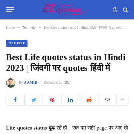
»
»
Home
Self help
Best Life quotes status in Hindi 2023 | जिंदगी पर quotes हिंदी में
SELF HELP
Best Life quotes status in Hindi
2023 | जिंदगी पर quotes हिंदी में
By
AAMIR
December 24, 2024
Life quotes status ढूंढ
रहे हो। एक दम सही page पर आए हो