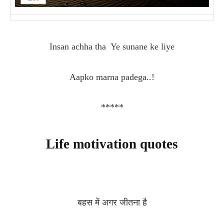
Insan achha tha Ye sunane ke liye
Aapko marna padega..!
*****
Life motivation quotes
बहस में अगर जीतना है