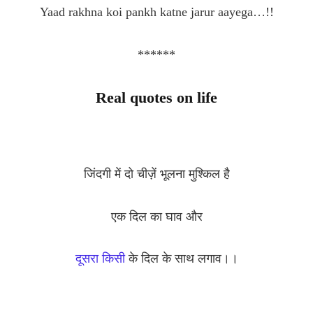
Yaad rakhna koi pankh katne jarur aayega…!!
******
Real quotes on life
जिंदगी में दो चीज़ें भूलना मुश्किल है
एक दिल का घाव और
दूसरा किसी
के दिल के साथ लगाव।।