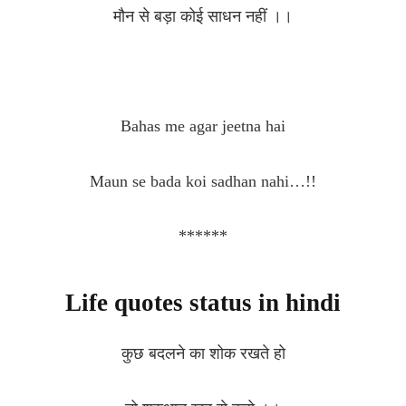
मौन से बड़ा कोई साधन नहीं ।।
Bahas me agar jeetna hai
Maun se bada koi sadhan nahi…!!
******
Life quotes status in hindi
कुछ बदलने का शोक रखते हो