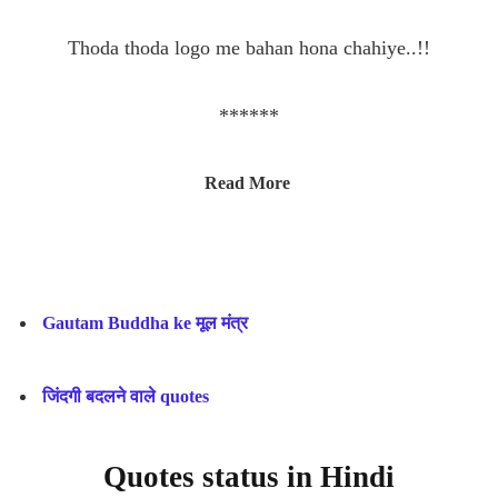
Thoda thoda logo me bahan hona chahiye..!!
******
Read More
Gautam Buddha ke मूल मंत्र
जिंदगी बदलने वाले quotes
Quotes status in Hindi