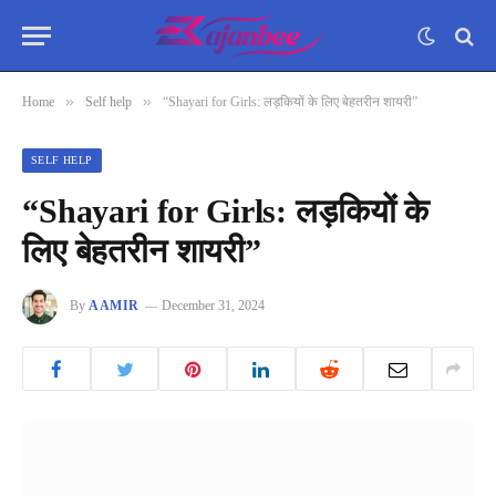
»
»
Home
Self help
“Shayari for Girls: लड़कियों के लिए बेहतरीन शायरी”
SELF HELP
“Shayari for Girls: लड़कियों के
लिए बेहतरीन शायरी”
By
AAMIR
December 31, 2024