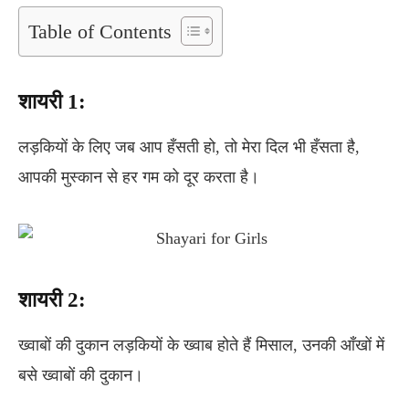
Table of Contents
शायरी 1:
लड़कियों के लिए जब आप हँसती हो, तो मेरा दिल भी हँसता है,
आपकी मुस्कान से हर गम को दूर करता है।
शायरी 2:
ख्वाबों की दुकान लड़कियों के ख्वाब होते हैं मिसाल, उनकी आँखों में
बसे ख्वाबों की दुकान।