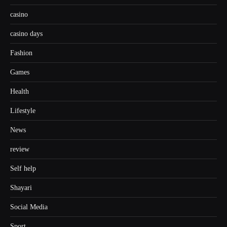
casino
casino days
Fashion
Games
Health
Lifestyle
News
review
Self help
Shayari
Social Media
Sport