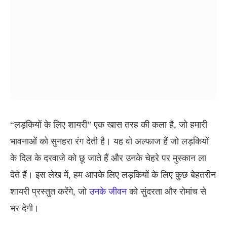
“लड़कियों के लिए शायरी” एक खास तरह की कला है, जो हमारी
भावनाओं को सुनहरा रंग देती है। यह वो अल्फाज हैं जो लड़कियों
के दिल के दरवाजे को छू जाते हैं और उनके चेहरे पर मुस्कान ला
देते हैं। इस लेख में, हम आपके लिए लड़कियों के लिए कुछ बेहतरीन
शायरी प्रस्तुत करेंगे, जो
उनके जीवन
को सुंदरता और रोमांच से
भर देगी।