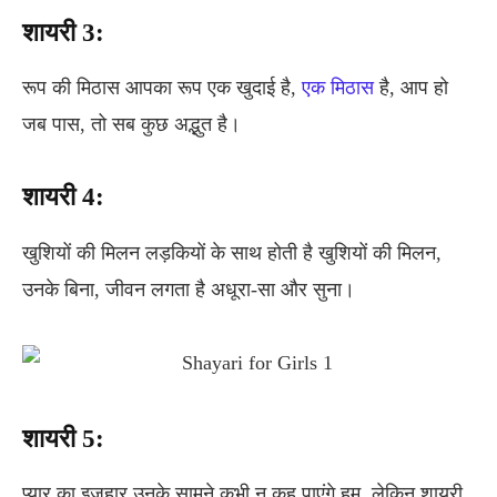
शायरी 3:
रूप की मिठास आपका रूप एक खुदाई है,
एक मिठास
है, आप हो
जब पास, तो सब कुछ अद्भुत है।
शायरी 4:
खुशियों की मिलन लड़कियों के साथ होती है खुशियों की मिलन,
उनके बिना, जीवन लगता है अधूरा-सा और सुना।
शायरी 5:
प्यार का इज़हार उनके सामने कभी न कह पाएंगे हम, लेकिन शायरी