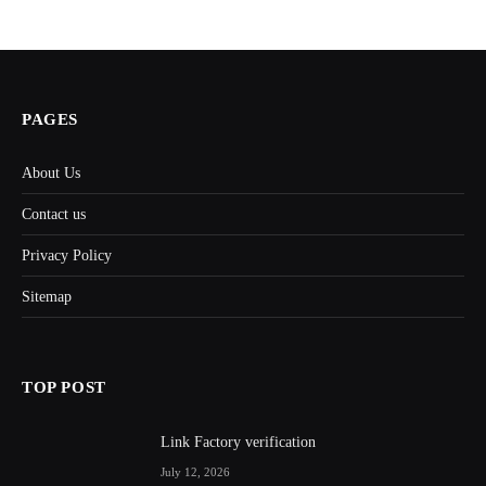
PAGES
About Us
Contact us
Privacy Policy
Sitemap
TOP POST
Link Factory verification
July 12, 2026