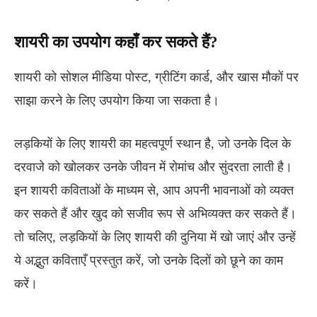
शायरी का उपयोग कहाँ कर सकते हैं?
शायरी को सोशल मीडिया पोस्ट, ग्रीटिंग कार्ड, और खास मौकों पर
साझा करने के लिए उपयोग किया जा सकता है।
लड़कियों के लिए शायरी का महत्वपूर्ण स्थान है, जो उनके दिल के
दरवाजे को खोलकर उनके जीवन में रोमांच और सुंदरता लाती है।
इन शायरी कविताओं के माध्यम से, आप अपनी भावनाओं को व्यक्त
कर सकते हैं और खुद को सजीव रूप से अभिव्यक्त कर सकते हैं।
तो चलिए, लड़कियों के लिए शायरी की दुनिया में खो जाएं और उन्हें
ये अद्भुत कविताएँ प्रस्तुत करें, जो उनके दिलों को छूने का काम
करें।