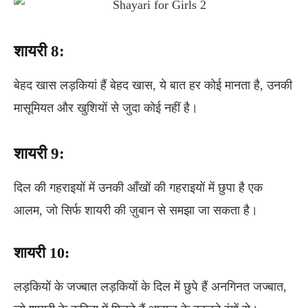
शायरी 8:
बेहद खास लड़कियां हैं बेहद खास, ये बात हर कोई मानता है, उनकी
मासूमियत और खुशियों से जुदा कोई नहीं है।
शायरी 9:
दिल की गहराइयों में उनकी आँखों की गहराइयों में छुपा है एक
आलम, जो सिर्फ शायरी की ज़ुबान से समझा जा सकता है।
शायरी 10:
लड़कियों के जज्बात लड़कियों के दिल में छुपे हैं अनगिनत जज्बात,