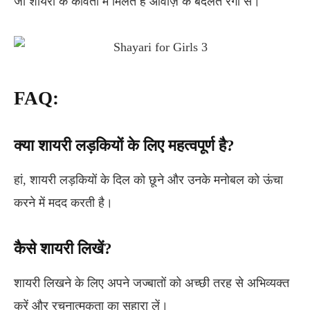
जो शायरी के कविता में मिलते हैं आवाज़ के बदलते रंगों से।
FAQ:
क्या शायरी लड़कियों के लिए महत्वपूर्ण है?
हां, शायरी लड़कियों के दिल को छूने और उनके मनोबल को ऊंचा
करने में मदद करती है।
कैसे शायरी लिखें?
शायरी लिखने के लिए अपने जज्बातों को अच्छी तरह से अभिव्यक्त
करें और रचनात्मकता का सहारा लें।