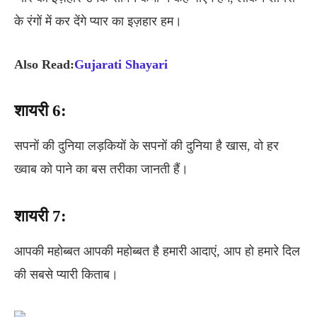
के रंगों में कर देंगे प्यार का इज़हार हम।
Also Read:
Gujarati Shayari
शायरी 6:
सपनों की दुनिया लड़कियों के सपनों की दुनिया है खास, वो हर
ख्वाब को पाने का बस तरीका जानती हैं।
शायरी 7:
आपकी महोब्बत आपकी महोब्बत है हमारी आदाएं, आप हो हमारे दिल
की सबसे प्यारी किताब।