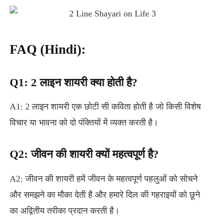
FAQ (Hindi):
Q1: 2 लाइन शायरी क्या होती है?
A1: 2 लाइन शायरी एक छोटी सी कविता होती है जो किसी विशेष
विचार या भावना को दो पंक्तियों में व्यक्त करती है।
Q2: जीवन की शायरी क्यों महत्वपूर्ण है?
A2: जीवन की शायरी हमें जीवन के महत्वपूर्ण पहलुओं को सोचने
और समझने का मौका देती है और हमारे दिल की गहराइयों को छूने
का अद्वितीय तरीका प्रदान करती है।