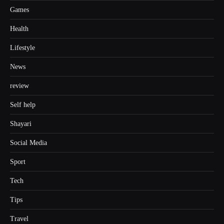
Games
Health
Lifestyle
News
review
Self help
Shayari
Social Media
Sport
Tech
Tips
Travel