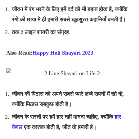
जीवन में रंग भरने के लिए हमें दर्द को भी बहना होता है, क्योंकि
रंगों की छाया में ही हमारी सबसे खूबसुरत कहानियाँ बनती हैं।
तक 2 लाइन शायरी का संग्रह
Also Read:
Happy Holi Shayari 2023
जीवन की मिठास को अपने सबसे प्यारे लम्बे सपनों में खो दो,
क्योंकि मिठास सबकुछ होती है।
जीवन के रास्तों पर हमें हार नहीं मानना चाहिए, क्योंकि
हार
केवल
एक दस्तक होती है, जीत तो हमारी है।