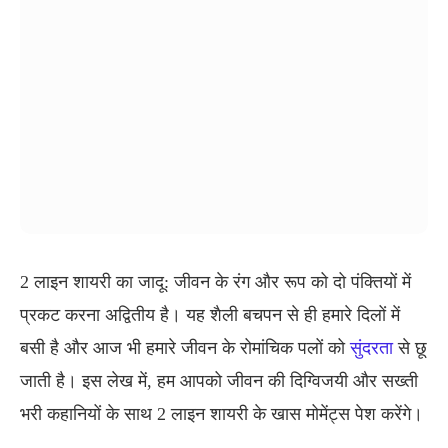
2 लाइन शायरी का जादू: जीवन के रंग और रूप को दो पंक्तियों में
प्रकट करना अद्वितीय है। यह शैली बचपन से ही हमारे दिलों में
बसी है और आज भी हमारे जीवन के रोमांचिक पलों को
सुंदरता
से छू
जाती है। इस लेख में, हम आपको जीवन की दिग्विजयी और सख्ती
भरी कहानियों के साथ 2 लाइन शायरी के खास मोमेंट्स पेश करेंगे।