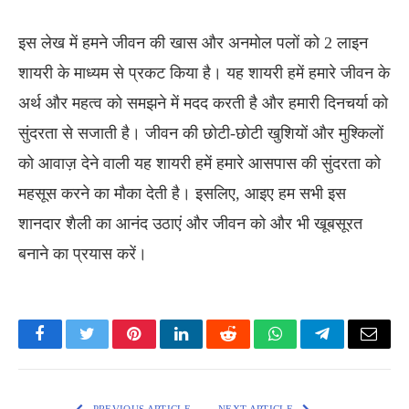
इस लेख में हमने जीवन की खास और अनमोल पलों को 2 लाइन
शायरी के माध्यम से प्रकट किया है। यह शायरी हमें हमारे जीवन के
अर्थ और महत्व को समझने में मदद करती है और हमारी दिनचर्या को
सुंदरता से सजाती है। जीवन की छोटी-छोटी खुशियों और मुश्किलों
को आवाज़ देने वाली यह शायरी हमें हमारे आसपास की सुंदरता को
महसूस करने का मौका देती है। इसलिए, आइए हम सभी इस
शानदार शैली का आनंद उठाएं और जीवन को और भी खूबसूरत
बनाने का प्रयास करें।
Facebook
Twitter
Pinterest
LinkedIn
Reddit
WhatsApp
Telegram
Email