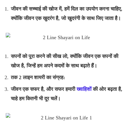
जीवन की सच्चाई की खोज में, हमें दिल का उपयोग करना चाहिए,
क्योंकि जीवन एक खुदरंग है, जो खुदरंगी के साथ जिए जाता है।
सपनों को पूरा करने की सीख लो, क्योंकि जीवन एक सपनों की
खोज है, जिन्हें हम अपने कदमों के साथ बढ़ाते हैं।
तक 2 लाइन शायरी का संग्रह:
जीवन एक सफर है, और सफर हमारी
ख्वाहिशों
की ओर बढ़ता है,
चाहे हम कितनी भी दूर चलें।