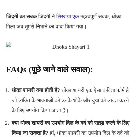
जिंदगी
का
सबक
जिंदगी ने
सिखाया एक
महत्वपूर्ण सबक, धोका
मिला जब तुमसे निभाने का वादा किया गया।
FAQs (
पूछे
जाने
वाले
सवाल):
धोका
शायरी
क्या
होती
है?
धोका शायरी एक ऐसा कविता फॉर्म है
जो व्यक्ति के भावनाओं को उनके धोके और दुख को व्यक्त करने
के लिए उपयोग किया जाता है।
क्या
धोका
शायरी
का
उपयोग
दिल
के
दर्द
को
साझा
करने
के
लिए
किया
जा
सकता
है?
हां, धोका शायरी का उपयोग दिल के दर्द को