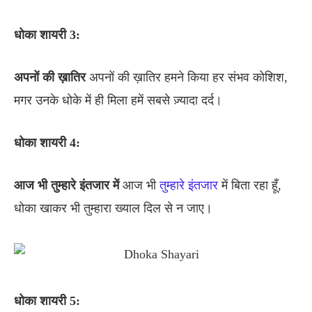
धोका
शायरी 3:
अपनों
की
ख़ातिर
अपनों की ख़ातिर हमने किया हर संभव कोशिश,
मगर उनके धोके में ही मिला हमें सबसे ज़्यादा दर्द।
धोका
शायरी 4:
आज
भी
तुम्हारे
इंतजार
में
आज भी
तुम्हारे इंतजार
में बिता रहा हूँ,
धोका खाकर भी तुम्हारा ख्याल दिल से न जाए।
धोका
शायरी 5: