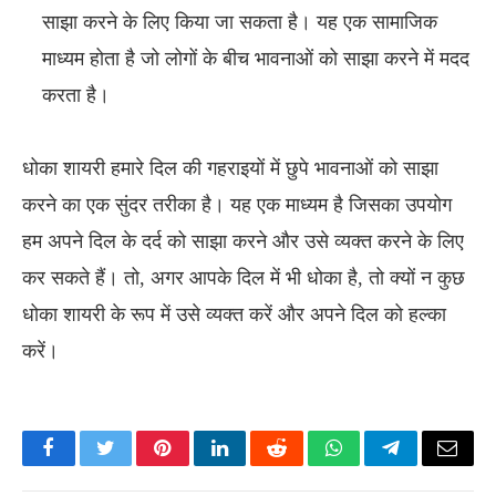
साझा करने के लिए किया जा सकता है। यह एक सामाजिक
माध्यम होता है जो लोगों के बीच भावनाओं को साझा करने में मदद
करता है।
धोका शायरी हमारे दिल की गहराइयों में छुपे भावनाओं को साझा
करने का एक सुंदर तरीका है। यह एक माध्यम है जिसका उपयोग
हम अपने दिल के दर्द को साझा करने और उसे व्यक्त करने के लिए
कर सकते हैं। तो, अगर आपके दिल में भी धोका है, तो क्यों न कुछ
धोका शायरी के रूप में उसे व्यक्त करें और अपने दिल को हल्का
करें।
Facebook
Twitter
Pinterest
LinkedIn
Reddit
WhatsApp
Telegram
Email