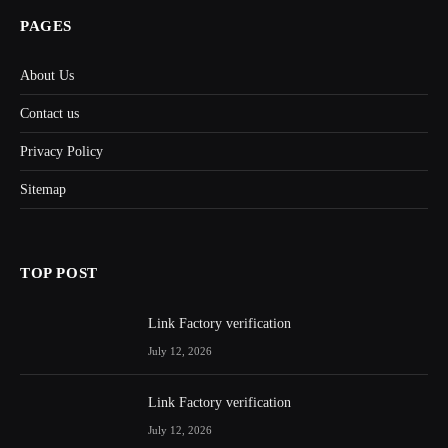
PAGES
About Us
Contact us
Privacy Policy
Sitemap
TOP POST
Link Factory verification
July 12, 2026
Link Factory verification
July 12, 2026