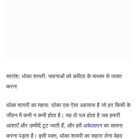
सारांश: धोका शायरी: भावनाओं को कविता के माध्यम से व्यक्त
करना
धोका शायरी का महत्व: धोका एक ऐसा अहसास है जो हर किसी के
जीवन में कभी न कभी होता है। यह वो पल होता है जब हमारी
आशाएँ और उम्मीदें टूट जाती हैं, और हमें
अकेलापन
का सामना
करना पड़ता है। इसी वक्त, धोका शायरी का सहारा लेना बेहद