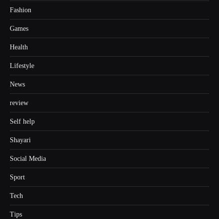
Fashion
Games
Health
Lifestyle
News
review
Self help
Shayari
Social Media
Sport
Tech
Tips