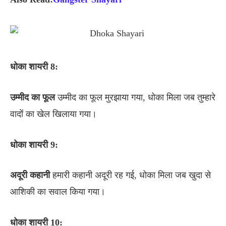
धोका
शायरी 8:
उम्मीद
का
फूल
उम्मीद का फूल मुरझाया गया, धोका मिला जब तुम्हारे
वादों का खेल खिलाया गया।
धोका
शायरी 9:
अदूरी
कहानी
हमारी कहानी अदूरी रह गई, धोका मिला जब खुदा से
आशिकी का सवाल किया गया।
धोका
शायरी 10: