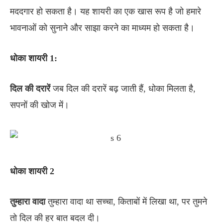
मददगार हो सकता है। यह शायरी का एक खास रूप है जो हमारे
भावनाओं को सुनाने और साझा करने का माध्यम हो सकता है।
धोका
शायरी 1:
दिल
की
दरारें
जब दिल की दरारें बढ़ जाती हैं, धोका मिलता है,
सपनों की खोज में।
धोका
शायरी 2
तुम्हारा
वादा
तुम्हारा वादा था सच्चा, किताबों में लिखा था, पर तुमने
तो दिल की हर बात बदल दी।