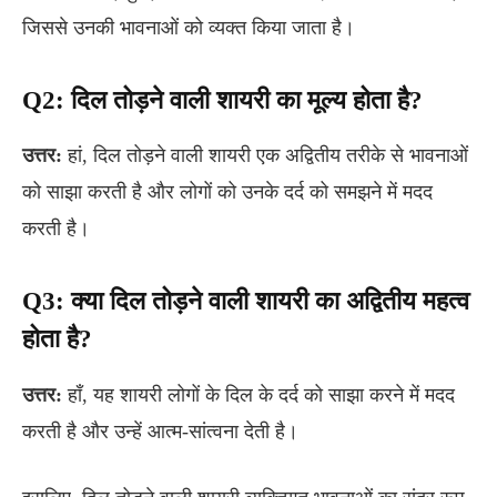
जिससे उनकी भावनाओं को व्यक्त किया जाता है।
Q2:
दिल तोड़ने वाली शायरी का मूल्य होता है?
उत्तर:
हां, दिल तोड़ने वाली शायरी एक अद्वितीय तरीके से भावनाओं
को साझा करती है और लोगों को उनके दर्द को समझने में मदद
करती है।
Q3:
क्या दिल तोड़ने वाली शायरी का अद्वितीय महत्व
होता है?
उत्तर:
हाँ, यह शायरी लोगों के दिल के दर्द को साझा करने में मदद
करती है और उन्हें आत्म-सांत्वना देती है।