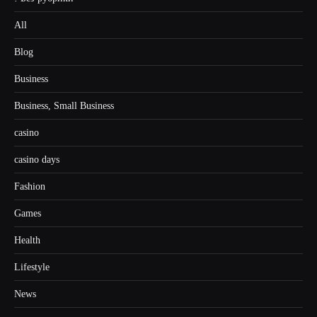
All
Blog
Business
Business, Small Business
casino
casino days
Fashion
Games
Health
Lifestyle
News