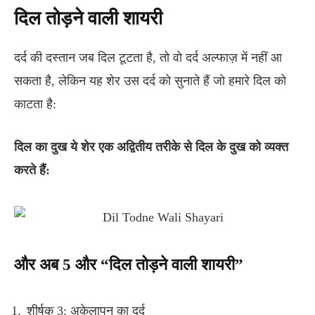
दिल
तोड़ने
वाली
शायरी
दर्द की दस्तान जब दिल टूटता है, तो वो दर्द अल्फाज़ में नहीं आ
सकता है, लेकिन यह शेर उस दर्द को सुनाते हैं जो हमारे दिल को
काटता है:
दिल का दुख ये शेर एक अद्वितीय तरीके से दिल के दुख को व्यक्त
करते हैं:
और
अब 5
और “
दिल
तोड़ने
वाली
शायरी”
शीर्षक 3: अकेलापन का दर्द