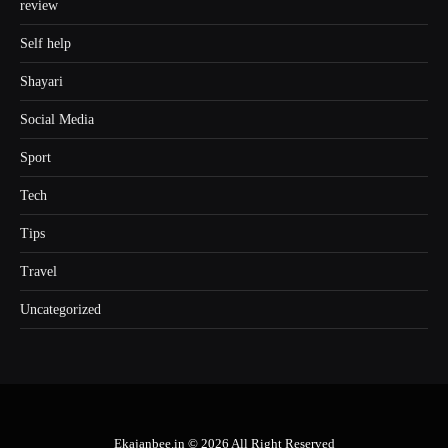
review
Self help
Shayari
Social Media
Sport
Tech
Tips
Travel
Uncategorized
Ekajanbee.in © 2026 All Right Reserved