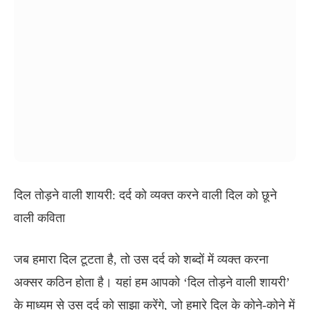
दिल तोड़ने वाली शायरी: दर्द को व्यक्त करने वाली दिल को छूने
वाली कविता
जब हमारा दिल टूटता है, तो उस दर्द को शब्दों में व्यक्त करना
अक्सर कठिन होता है। यहां हम आपको ‘दिल तोड़ने वाली शायरी’
के माध्यम से उस दर्द को साझा करेंगे, जो हमारे दिल के कोने-कोने में