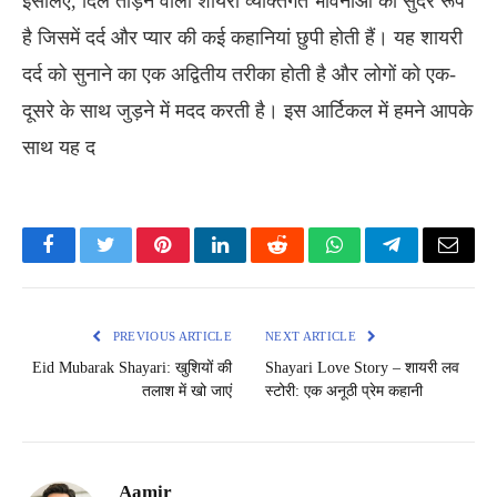
इसलिए, दिल तोड़ने वाली शायरी व्यक्तिगत भावनाओं का सुंदर रूप
है जिसमें दर्द और प्यार की कई कहानियां छुपी होती हैं। यह शायरी
दर्द को सुनाने का एक अद्वितीय तरीका होती है और लोगों को एक-
दूसरे के साथ जुड़ने में मदद करती है। इस आर्टिकल में हमने आपके
साथ यह द
Facebook
Twitter
Pinterest
LinkedIn
Reddit
WhatsApp
Telegram
Email
PREVIOUS ARTICLE
NEXT ARTICLE
Eid Mubarak Shayari: खुशियों की
Shayari Love Story – शायरी लव
तलाश में खो जाएं
स्टोरी: एक अनूठी प्रेम कहानी
Aamir