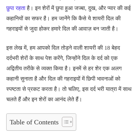
छुपा रहता
है। इन शेरों में छुपा हुआ जज्बा, दुख, और प्यार की कई
कहानियों का सफर है। हम जानेंगे कि कैसे ये शायरी दिल की
गहराइयों से जुदा होकर हमारे दिल की आवाज़ बन जाती है।
इस लेख में, हम आपको दिल तोड़ने वाली शायरी की 18 बेहद
दर्दभरी शेरों के साथ पेश करेंगे, जिन्होंने दिल के दर्द को एक
अद्वितीय तरीके से व्यक्त किया है। इनमें से हर शेर एक अलग
कहानी सुनाता है और दिल की गहराइयों में छिपी भावनाओं को
स्पष्टता से प्रकट करता है। तो चलिए, इस दर्द भरी यात्रा में साथ
चलते हैं और इन शेरों का आनंद लेते हैं।
Table of Contents