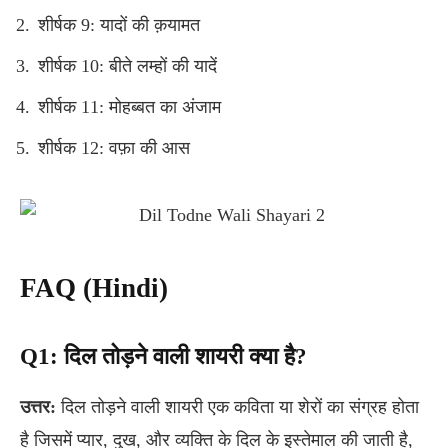
शीर्षक 9: यादों की क़यामत
शीर्षक 10: बीते लम्हों की यादें
शीर्षक 11: मोहब्बत का अंजाम
शीर्षक 12: वफ़ा की आस
FAQ (Hindi)
Q1:
दिल तोड़ने वाली शायरी क्या है?
उत्तर:
दिल तोड़ने वाली शायरी एक कविता या शेरों का संग्रह होता
है जिसमें प्यार, दुख, और व्यक्ति के दिल के इस्तेमाल की जाती है,