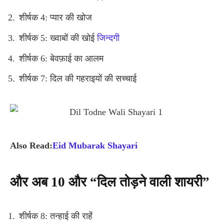
शीर्षक 4: प्यार की खोज
शीर्षक 5: ख्वाबों की खोई
जिन्दगी
शीर्षक 6: बेवफ़ाई का आलम
शीर्षक 7: दिल की गहराइयों की सच्चाई
Also Read:
Eid Mubarak Shayari
और
अब 10
और “
दिल
तोड़ने
वाली
शायरी”
शीर्षक 8: तन्हाई की राहें