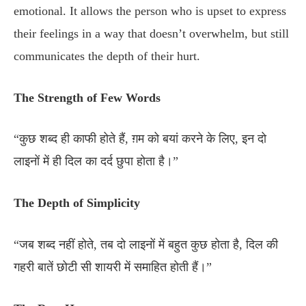
emotional. It allows the person who is upset to express
their feelings in a way that doesn’t overwhelm, but still
communicates the depth of their hurt.
The Strength of Few Words
“कुछ शब्द ही काफी होते हैं, ग़म को बयां करने के लिए, इन दो
लाइनों में ही दिल का दर्द छुपा होता है।”
The Depth of Simplicity
“जब शब्द नहीं होते, तब दो लाइनों में बहुत कुछ होता है, दिल की
गहरी बातें छोटी सी शायरी में समाहित होती हैं।”