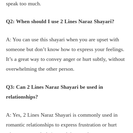
speak too much.
Q2: When should I use 2 Lines Naraz Shayari?
A: You can use this shayari when you are upset with
someone but don’t know how to express your feelings.
It’s a great way to convey anger or hurt subtly, without
overwhelming the other person.
Q3: Can 2 Lines Naraz Shayari be used in
relationships?
A: Yes, 2 Lines Naraz Shayari is commonly used in
romantic relationships to express frustration or hurt