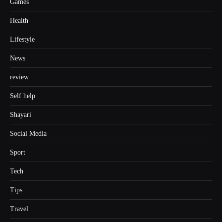
Games
Health
Lifestyle
News
review
Self help
Shayari
Social Media
Sport
Tech
Tips
Travel