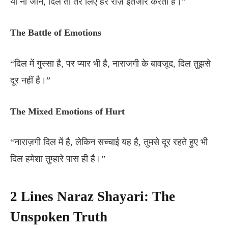
या ना जाने, दिल तो तेरे लिए हर रोज़ इंतजार करता है।”
The Battle of Emotions
“दिल में गुस्सा है, पर प्यार भी है, नाराजगी के बावजूद, दिल तुझसे
दूर नहीं है।”
The Mixed Emotions of Hurt
“नाराज़गी दिल में है, लेकिन सच्चाई यह है, तुमसे दूर रहते हुए भी
दिल हमेशा तुम्हारे पास ही है।”
2 Lines Naraz Shayari: The
Unspoken Truth