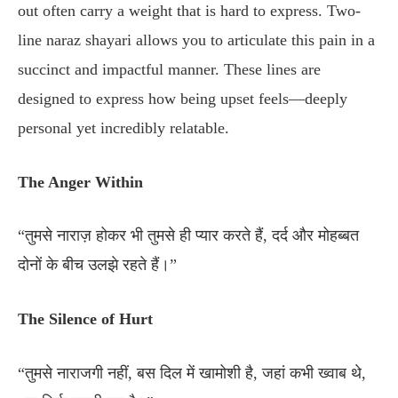
out often carry a weight that is hard to express. Two-
line naraz shayari allows you to articulate this pain in a
succinct and impactful manner. These lines are
designed to express how being upset feels—deeply
personal yet incredibly relatable.
The Anger Within
“तुमसे नाराज़ होकर भी तुमसे ही प्यार करते हैं, दर्द और मोहब्बत
दोनों के बीच उलझे रहते हैं।”
The Silence of Hurt
“तुमसे नाराजगी नहीं, बस दिल में खामोशी है, जहां कभी ख्वाब थे,