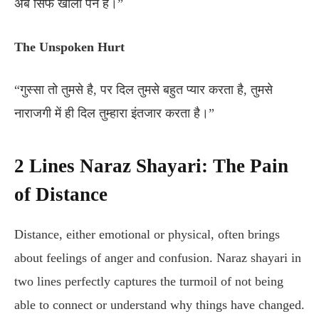
अब सिर्फ खाली पन है।”
The Unspoken Hurt
“गुस्सा तो तुमसे है, पर दिल तुमसे बहुत प्यार करता है, तुमसे
नाराजगी में ही दिल तुम्हारा इंतजार करता है।”
2 Lines Naraz Shayari: The Pain
of Distance
Distance, either emotional or physical, often brings
about feelings of anger and confusion. Naraz shayari in
two lines perfectly captures the turmoil of not being
able to connect or understand why things have changed.