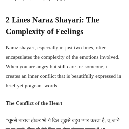
2 Lines Naraz Shayari: The
Complexity of Feelings
Naraz shayari, especially in just two lines, often
encapsulates the complexity of the emotions involved.
When you are angry but still care for someone, it
creates an inner conflict that is beautifully expressed in
brief yet poignant words.
The Conflict of the Heart
“तुमसे नाराज होकर भी ये दिल तुझसे बहुत प्यार करता है, तू जाने