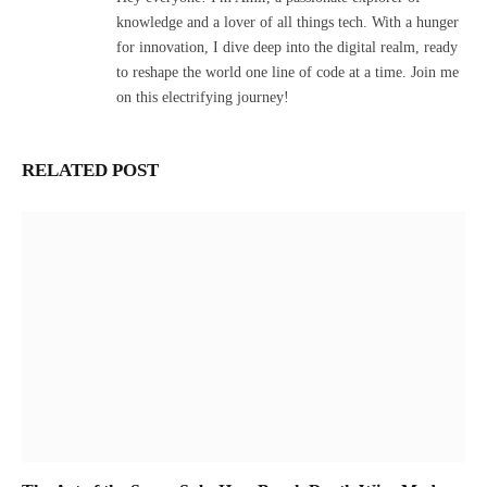
knowledge and a lover of all things tech. With a hunger
for innovation, I dive deep into the digital realm, ready
to reshape the world one line of code at a time. Join me
on this electrifying journey!
RELATED POST