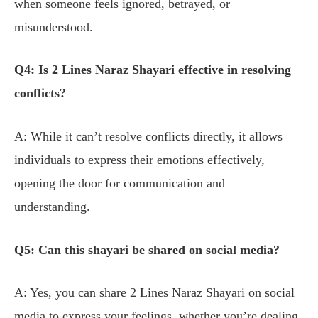
when someone feels ignored, betrayed, or
misunderstood.
Q4: Is 2 Lines Naraz Shayari effective in resolving
conflicts?
A: While it can’t resolve conflicts directly, it allows
individuals to express their emotions effectively,
opening the door for communication and
understanding.
Q5: Can this shayari be shared on social media?
A: Yes, you can share 2 Lines Naraz Shayari on social
media to express your feelings, whether you’re dealing