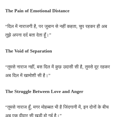
The Pain of Emotional Distance
“दिल में नाराजगी है, पर जुबान से नहीं कहता, चुप रहकर ही अब
तुझे अपना दर्द बता देता हूँ।”
The Void of Separation
“तुमसे नाराज नहीं, बस दिल में कुछ उदासी सी है, तुमसे दूर रहकर
अब दिल में खामोशी सी है।”
The Struggle Between Love and Anger
“तुमसे नाराज हूँ, मगर मोहब्बत भी है जिंदगानी में, इन दोनों के बीच
अब एक दीवार सी खड़ी हो गई है।”