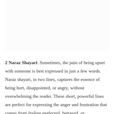
2 Naraz Shayari
: Sometimes, the pain of being upset
with someone is best expressed in just a few words.
Naraz shayari, in two lines, captures the essence of
being hurt, disappointed, or angry, without
overwhelming the reader. These short, powerful lines
are perfect for expressing the anger and frustration that
comes from feeling neglected, betrayed, or