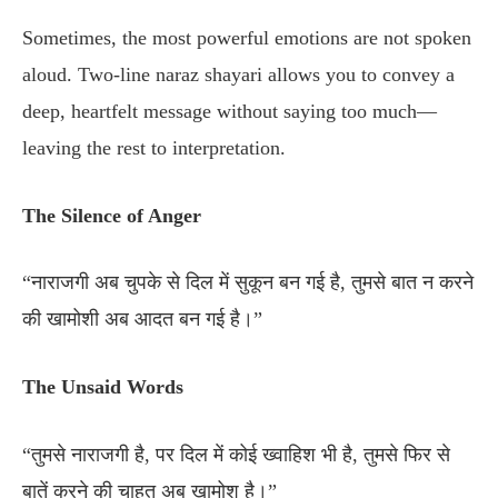
Sometimes, the most powerful emotions are not spoken
aloud. Two-line naraz shayari allows you to convey a
deep, heartfelt message without saying too much—
leaving the rest to interpretation.
The Silence of Anger
“नाराजगी अब चुपके से दिल में सुकून बन गई है, तुमसे बात न करने
की खामोशी अब आदत बन गई है।”
The Unsaid Words
“तुमसे नाराजगी है, पर दिल में कोई ख्वाहिश भी है, तुमसे फिर से
बातें करने की चाहत अब खामोश है।”