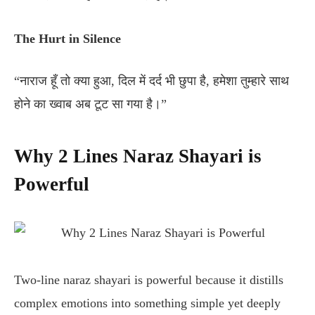
The Hurt in Silence
“नाराज हूँ तो क्या हुआ, दिल में दर्द भी छुपा है, हमेशा तुम्हारे साथ
होने का ख्वाब अब टूट सा गया है।”
Why 2 Lines Naraz Shayari is
Powerful
Two-line naraz shayari is powerful because it distills
complex emotions into something simple yet deeply