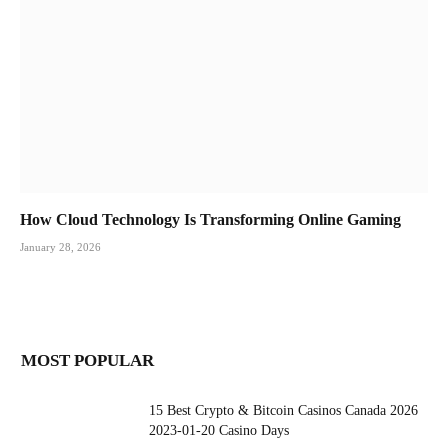
How Cloud Technology Is Transforming Online Gaming
January 28, 2026
MOST POPULAR
15 Best Crypto & Bitcoin Casinos Canada 2026
2023-01-20 Casino Days