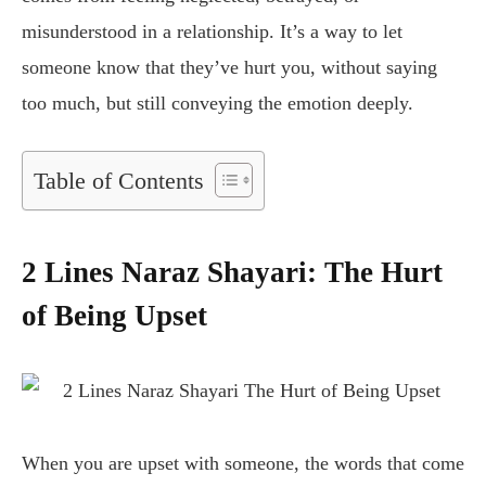
misunderstood in a relationship. It’s a way to let
someone know that they’ve hurt you, without saying
too much, but still conveying the emotion deeply.
Table of Contents
2 Lines Naraz Shayari: The Hurt
of Being Upset
When you are upset with someone, the words that come