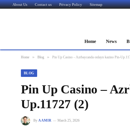
About Us
Contact us
Privacy Policy
Sitemap
Home
News
B
»
»
Home
Blog
Pin Up Casino – Azrbaycanda onlayn kazino Pin-Up.11
BLOG
Pin Up Casino – Azr
Up.11727 (2)
By
AAMIR
March 25, 2026