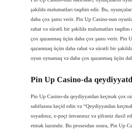
şəkildə məlumatları təqdim edir. Bu, oyunçul
daha çox şansı verir. Pin Up Casino-nun oyun
rahat və sürətli bir şəkildə məlumatları təqdi
çox qazanmaq üçün daha çox şansı verir. Pin 
qazanmaq üçün daha rahat və sürətli bir şəkild
oyun oynamaq və daha çox qazanmaq üçün daha
Pin Up Casino-da qeydiyyatd
Pin Up Casino-da qeydiyyatdan keçmək çox rahat
sahifasına keçid edin və “Qeydiyyatdan keçmək
soyadınız, e-poçt ünvanınız və şifrəniz daxil ed
etmək lazımdır. Bu prosesdan sonra, Pin Up Ca