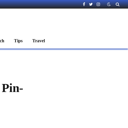
Facebook
Twitter
Instagram
ch
Tips
Travel
 Pin-