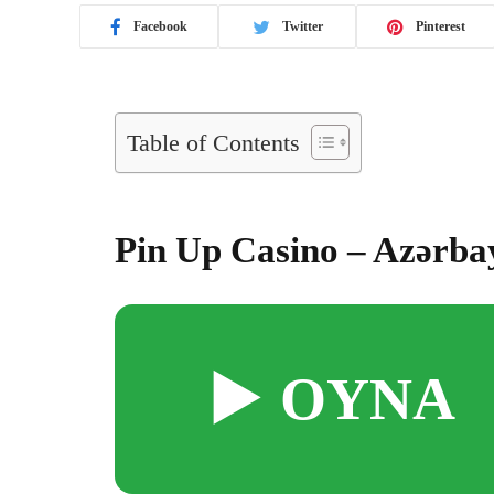
Facebook
Twitter
Pinterest
Table of Contents
Pin Up Casino – Azərba
▶️ OYNA