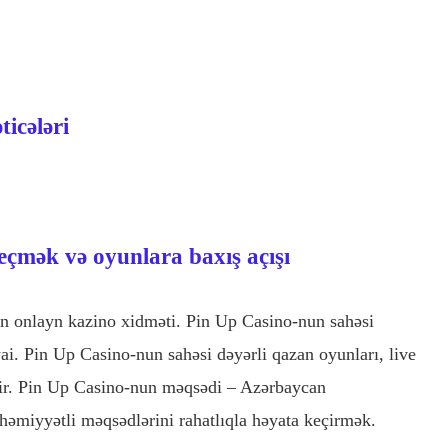
icələri
çmək və oyunlara baxış açışı
n onlayn kazino xidməti. Pin Up Casino-nun sahəsi
ai. Pin Up Casino-nun sahəsi dəyərli qazan oyunları, live
dilir. Pin Up Casino-nun məqsədi – Azərbaycan
həmiyyətli məqsədlərini rahatlıqla həyata keçirmək.