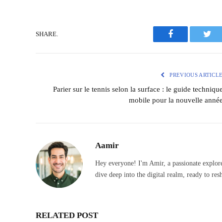
SHARE.
Facebook
Twit
PREVIOUS ARTICL
Parier sur le tennis selon la surface : le guide techniqu
mobile pour la nouvelle anné
Aamir
Hey everyone! I'm Amir, a passionate explore
dive deep into the digital realm, ready to res
RELATED POST