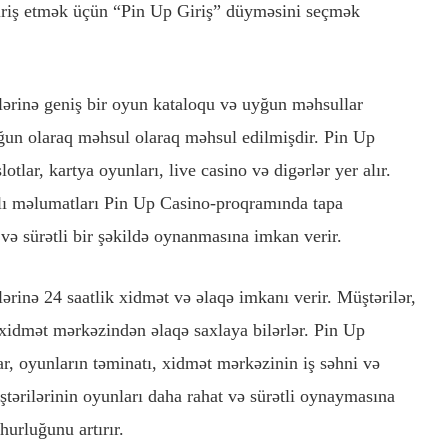
riş etmək üçün “Pin Up Giriş” düyməsini seçmək
lərinə geniş bir oyun kataloqu və uyğun məhsullar
ğun olaraq məhsul olaraq məhsul edilmişdir. Pin Up
tlar, kartya oyunları, live casino və digərlər yer alır.
lı məlumatları Pin Up Casino-proqramında tapa
 və sürətli bir şəkildə oynanmasına imkan verir.
ərinə 24 saatlik xidmət və əlaqə imkanı verir. Müştərilər,
xidmət mərkəzindən əlaqə saxlaya bilərlər. Pin Up
, oyunların təminatı, xidmət mərkəzinin iş səhni və
ştərilərinin oyunları daha rahat və sürətli oynaymasına
urluğunu artırır.