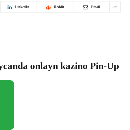
LinkedIn
Reddit
Email
ycanda onlayn kazino Pin-Up