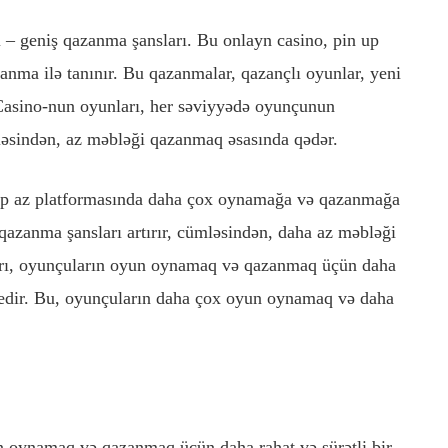
i – geniş qazanma şansları. Bu onlayn casino, pin up
nma ilə tanınır. Bu qazanmalar, qazançlı oyunlar, yeni
 Casino-nun oyunları, her səviyyədə oyunçunun
ümləsindən, az məbləği qazanmaq əsasında qədər.
nup az platformasında daha çox oynamağa və qazanmağa
ə qazanma şansları artırır, cümləsindən, daha az məbləği
rı, oyunçuların oyun oynamaq və qazanmaq üçün daha
m edir. Bu, oyunçuların daha çox oyun oynamaq və daha
n oynamaq və qazanmaq üçün daha rahat və sürətli bir