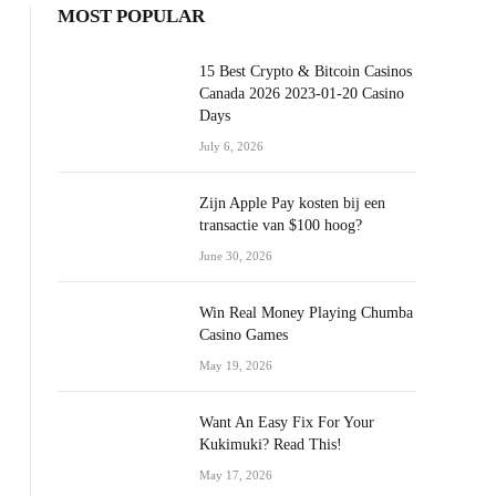
MOST POPULAR
15 Best Crypto & Bitcoin Casinos
Canada 2026 2023-01-20 Casino
Days
July 6, 2026
Zijn Apple Pay kosten bij een
transactie van $100 hoog?
June 30, 2026
Win Real Money Playing Chumba
Casino Games
May 19, 2026
Want An Easy Fix For Your
Kukimuki? Read This!
May 17, 2026