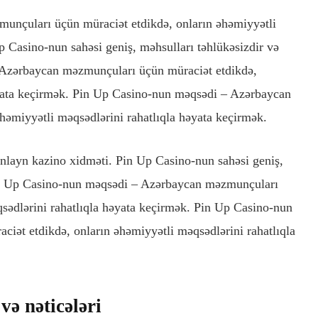
nçuları üçün müraciət etdikdə, onların əhəmiyyətli
p Casino-nun sahəsi geniş, məhsulları təhlükəsizdir və
Azərbaycan məzmunçuları üçün müraciət etdikdə,
əyata keçirmək. Pin Up Casino-nun məqsədi – Azərbaycan
həmiyyətli məqsədlərini rahatlıqla həyata keçirmək.
nlayn kazino xidməti. Pin Up Casino-nun sahəsi geniş,
Pin Up Casino-nun məqsədi – Azərbaycan məzmunçuları
qsədlərini rahatlıqla həyata keçirmək. Pin Up Casino-nun
ət etdikdə, onların əhəmiyyətli məqsədlərini rahatlıqla
və nəticələri