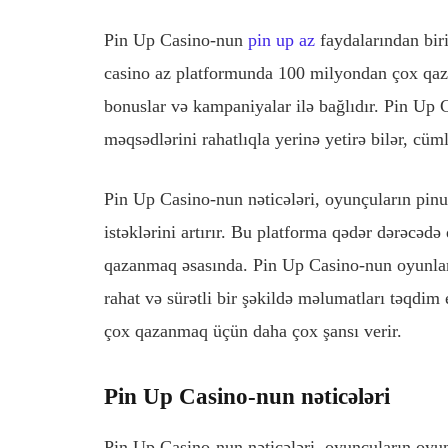
Pin Up Casino-nun
pin up az
faydalarından bir
casino az platformunda 100 milyondan çox qaza
bonuslar və kampaniyalar ilə bağlıdır. Pin Up
məqsədlərini rahatlıqla yerinə yetirə bilər, c
Pin Up Casino-nun nəticələri, oyunçuların pi
istəklərini artırır. Bu platforma qədər dərəcəd
qazanmaq əsasında. Pin Up Casino-nun oyunla
rahat və sürətli bir şəkildə məlumatları təqdi
çox qazanmaq üçün daha çox şansı verir.
Pin Up Casino-nun nəticələri
Pin Up Casino-nun nəticələri, oyunçuların oyu