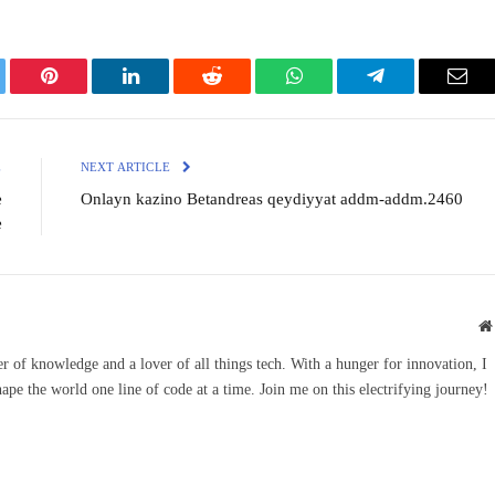
ter
Pinterest
LinkedIn
Reddit
WhatsApp
Telegram
Emai
E
NEXT ARTICLE
e
Onlayn kazino Betandreas qeydiyyat addm-addm.2460
e
r of knowledge and a lover of all things tech. With a hunger for innovation, I
hape the world one line of code at a time. Join me on this electrifying journey!