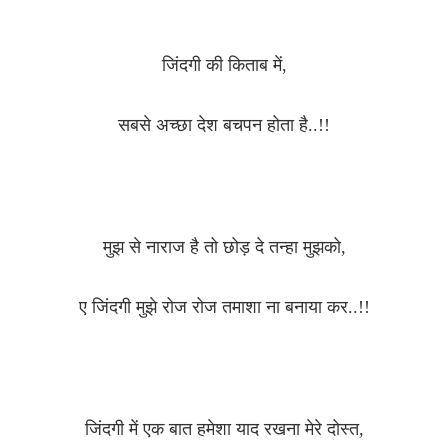
जिंदगी की किताब में,
सबसे अच्छा देश बचपन होता है..!!
मुझ से नाराज है तो छोड़ दे तन्हा मुझको,
ए जिंदगी मुझे रोज रोज तमाशा ना बनाया कर..!!
जिंदगी में एक बात हमेशा याद रखना मेरे दोस्त,