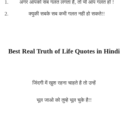
अगर आपको सब गलत लगता है, तो भी आप गलत हो !
क्युकी सबके सब कभी गलत नही हो सकते!!
Best Real Truth of Life Quotes in Hindi
जिंदगी में खुश रहना चाहते है तो उन्हें
भूल जाओ को तुम्हे भूल चुके है!!