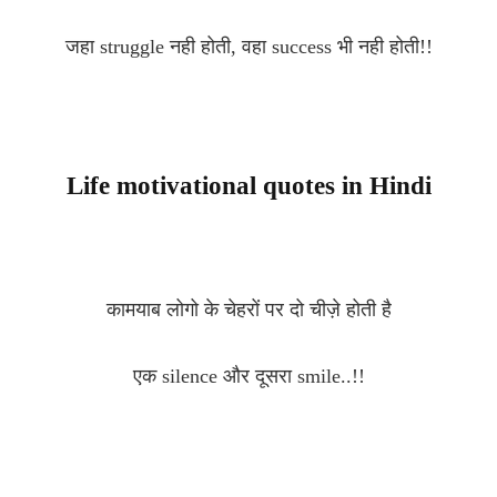
जहा struggle नही होती, वहा success भी नही होती!!
Life motivational quotes in Hindi
कामयाब लोगो के चेहरों पर दो चीज़े होती है
एक silence और दूसरा smile..!!