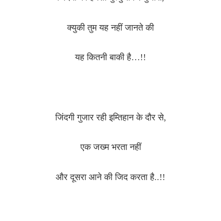
क्युकी तुम यह नहीं जानते की
यह कितनी बाकी है…!!
जिंदगी गुजार रही इम्तिहान के दौर से,
एक जख्म भरता नहीं
और दूसरा आने की जिद करता है..!!