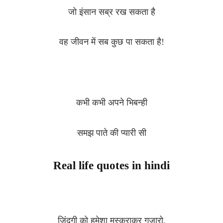
जो इंसान सब्र रख सकता है
वह जीवन में सब कुछ पा सकता है!
कभी कभी अपने भिबन्ही
समझ पाते की प्यारी सी
Real life quotes in hindi
जिंदगी को हमेशा मुस्कुराकर गुजारो,