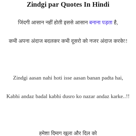
Zindgi par Quotes In Hindi
जिंदगी आसान नहीं होती इससे आसान
बनाना पड़ता
है,
कभी अपना अंदाज बदलकर कभी दूसरो को नजर अंदाज करके!!
Zindgi aasan nahi hoti isse aasan banan padta hai,
Kabhi andaz badal kabhi dusro ko nazar andaz karke..!!
हमेशा दिमाग खुला और दिल को