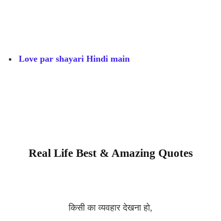
Love par shayari Hindi main
Real Life Best & Amazing Quotes
किसी का व्यवहार देखना हो,