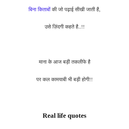
बिना किताबों
की जो पढ़ाई सीखी जाती है,
उसे ज़िंदगी कहते है..!!
माना के आज बड़ी तकलीफे है
पर कल कामयाबी भी बड़ी होगी!!
Real life quotes