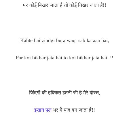
पर कोई बिखर जाता है तो कोई निखर जाता है!!
Kahte hai zindgi bura waqt sab ka aaa hai,
Par koi bikhar jata hai to koi bikhar jata hai..!!
जिंदगी की हक्कित इतनी सी है मेरे दोस्त,
इंसान पल
भर में याद बन जाता है!!