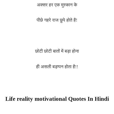
अक्सर हर एक मुस्कान के
पीछे गहरे राज छुपे होते है!
छोटी छोटी बातों में बड़ा होना
ही असली बड़प्पन होता है!!
Life reality motivational Quotes In Hindi