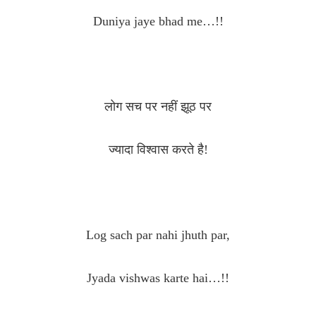
Duniya jaye bhad me…!!
लोग सच पर नहीं झूठ पर
ज्यादा विश्वास करते है!
Log sach par nahi jhuth par,
Jyada vishwas karte hai…!!