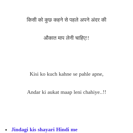
किसी को कुछ कहने से पहले अपने अंदर की
औकात माप लेनी चाहिए!!
Kisi ko kuch kahne se pahle apne,
Andar ki aukat maap leni chahiye..!!
Jindagi kis shayari Hindi me