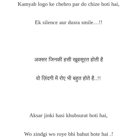
Kamyab logo ke chehro par do chize hoti hai,
Ek silence aur dusra smile…!!
अक्सर जिनकी हसी खूबसूरत होती है
वो ज़िंदगी में रोए भी बहुत होते है..!!
Aksar jinki hasi khubsurat hoti hai,
Wo zindgi wo roye bhi bahut hote hai .!