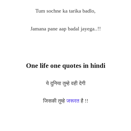
Tum sochne ka tarika badlo,
Jamana pane aap badal jayega..!!
One life one quotes in hindi
ये दुनिया तुम्हे वही देगी
जिसकी तुम्हे
जरूरत
है !!