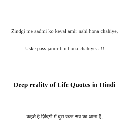
Zindgi me aadmi ko keval amir nahi hona chahiye,
Uske pass jamir bhi hona chahiye…!!
Deep reality of Life Quotes in Hindi
कहते है ज़िंदगी में बुरा वक्त सब का आता है,