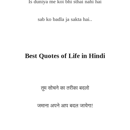
Is duniya me koi bhi sthai nahi hai
sab ko badla ja sakta hai..
Best Quotes of Life in Hindi
तुम सोचने का तरीका बदलो
जमाना अपने आप बदल जायेगा!