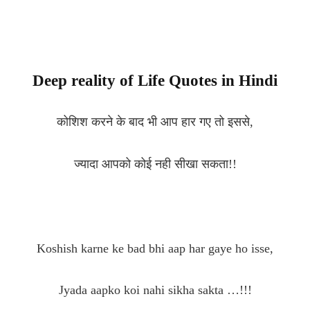
Deep reality of Life Quotes in Hindi
कोशिश करने के बाद भी आप हार गए तो इससे,
ज्यादा आपको कोई नही सीखा सकता!!
Koshish karne ke bad bhi aap har gaye ho isse,
Jyada aapko koi nahi sikha sakta …!!!