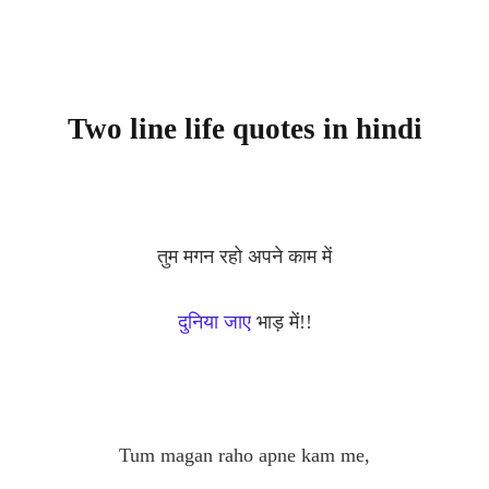
Two line life quotes in hindi
तुम मगन रहो अपने काम में
दुनिया जाए
भाड़ में!!
Tum magan raho apne kam me,