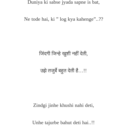
Duniya ki sabse jyada sapne is bat,
Ne tode hai, ki ” log kya kahenge”..??
जिंदगी जिन्हे खुशी नहीं देती,
उझे तजुर्बे बहुत देती है…!!
Zindgi jinhe khushi nahi deti,
Unhe tajurbe bahut deti hai..!!