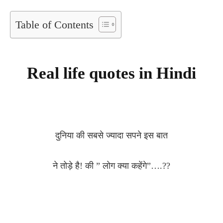
Table of Contents
Real life quotes in Hindi
दुनिया की सबसे ज्यादा सपने इस बात
ने तोड़े है! की ” लोग क्या कहेंगे”….??