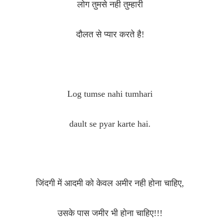
लोग तुमसे नही तुम्हारी
दौलत से प्यार करते है!
Log tumse nahi tumhari
dault se pyar karte hai.
जिंदगी में आदमी को केवल अमीर नही होना चाहिए,
उसके पास जमीर भी होना चाहिए!!!