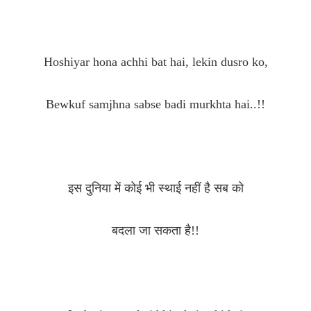
Hoshiyar hona achhi bat hai, lekin dusro ko,
Bewkuf samjhna sabse badi murkhta hai..!!
इस दुनिया में कोई भी स्थाई नहीं है सब को
बदला जा सकता है!!