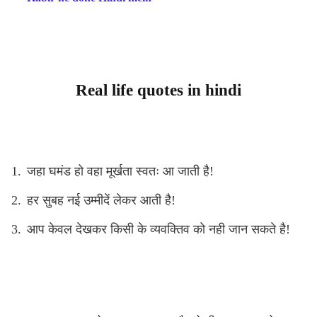
Real life quotes in hindi
जहा घमंड हो वहा मूर्खता स्वतः आ जाती है!
हर सुबह नई उम्मीदें
लेकर आती है!
आप केवल देखकर किसी के व्यवक्तिव को नही जान सकते है!