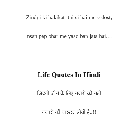
Zindgi ki hakikat itni si hai mere dost,
Insan pap bhar me yaad ban jata hai..!!
Life Quotes In Hindi
जिंदगी जीने के लिए नजरो को नही
नजारो की जरूरत होती है..!!