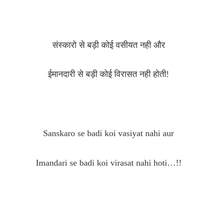
संस्कारो से बड़ी कोई वसीयत नही और
ईमानदारी से बड़ी कोई विरासत नही होती!
Sanskaro se badi koi vasiyat nahi aur
Imandari se badi koi virasat nahi hoti…!!