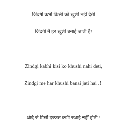
जिंदगी कभी किसी को खुशी नहीं देती
जिंदगी में हर खुशी बनाई जाती है!
Zindgi kabhi kisi ko khushi nahi deti,
Zindgi me har khushi banai jati hai .!!
ओदे से मिली इज्जत कभी स्थाई नहीं होती !