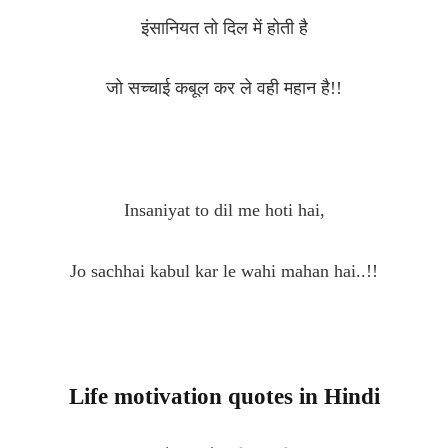
इंसानियत तो दिल में होती है
जो सच्चाई कबूल कर ले वही महान है!!
Insaniyat to dil me hoti hai,
Jo sachhai kabul kar le wahi mahan hai..!!
Life motivation quotes in Hindi