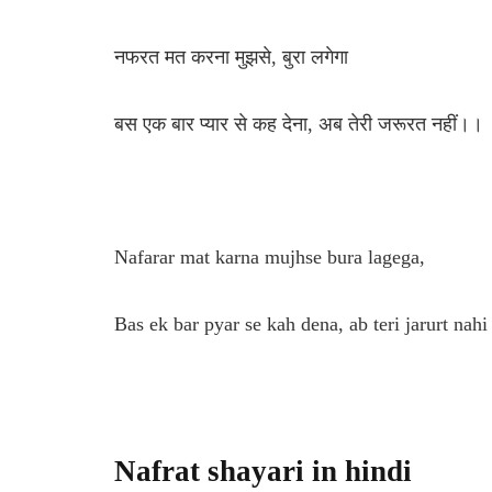
नफरत मत करना मुझसे, बुरा लगेगा
बस एक बार प्यार से कह देना, अब तेरी जरूरत नहीं।।
Nafarar mat karna mujhse bura lagega,
Bas ek bar pyar se kah dena, ab teri jarurt nah
Nafrat shayari in hindi