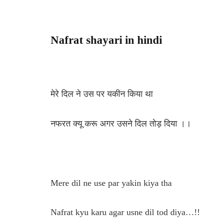
Nafrat shayari in hindi
मेरे दिल ने उस पर यकीन किया था
नफरत क्यू करू अगर उसने दिल तोड़ दिया ।।
Mere dil ne use par yakin kiya tha
Nafrat kyu karu agar usne dil tod diya…!!