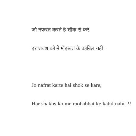
जो नफरत करते है शौक से करे
हर शक्श को में मोहब्बत के काबिल नहीं।
Jo nafrat karte hai shok se kare,
Har shakhs ko me mohabbat ke kabil nahi..!!