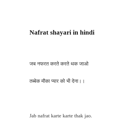
Nafrat shayari in hindi
जब नफरत करते करते थक जाओ
तब्बेक मौका प्यार को भी देना।।
Jab nafrat karte karte thak jao.