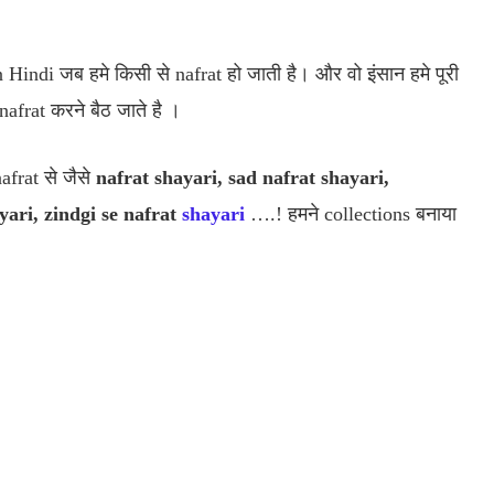
 Hindi जब हमे किसी से nafrat हो जाती है। और वो इंसान हमे पूरी
afrat करने बैठ जाते है ।
 nafrat से जैसे
nafrat shayari, sad nafrat shayari,
yari, zindgi se nafrat
shayari
….! हमने collections बनाया