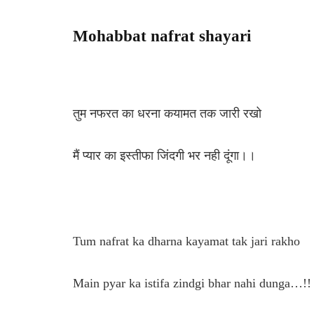
Mohabbat nafrat shayari
तुम नफरत का धरना कयामत तक जारी रखो
मैं प्यार का इस्तीफा जिंदगी भर नही दूंगा।।
Tum nafrat ka dharna kayamat tak jari rakho
Main pyar ka istifa zindgi bhar nahi dunga…!!