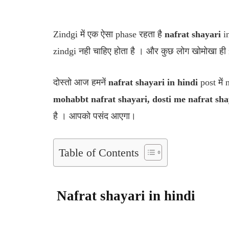
Zindgi में एक ऐसा phase रहता है
nafrat shayari
in
zindgi नही चाहिए होता है । और कुछ लोग खोमोखा ही n
दोस्तो आज हमनें
nafrat shayari in hindi
post में
mohabbt nafrat shayari, dosti me nafrat sha
है । आपको पसंद आएगा।
Table of Contents
Nafrat shayari in hindi