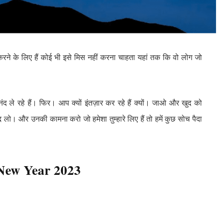
ने के लिए हैं कोई भी इसे मिस नहीं करना चाहता यहां तक ​​कि वो लोग जो
ंद ले रहे हैं। फिर। आप क्यों इंतज़ार कर रहे हैं क्यों। जाओ और खुद को
ो। और उनकी कामना करो जो हमेशा तुम्हारे लिए हैं तो हमें कुछ सोच पैदा
New Year 2023