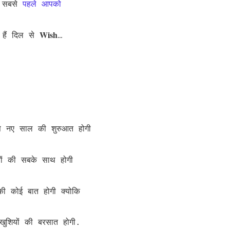
 सबसे
पहले आपको
Wish
 हैं दिल से
…
े नए साल की शुरुआत होगी
ों की सबके साथ होगी
ी कोई बात होगी क्योकि
 खुशियों की बरसात होगी.