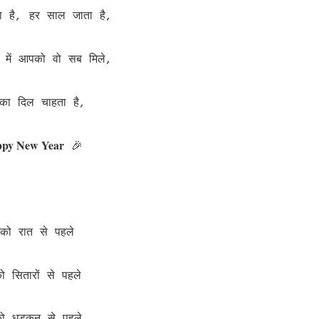
 है, हर साल जाता है,
 में आपको वो सब मिले,
का दिल चाहता है,
py New Year
🎉
को रात से पहले
ो सितारों से पहले