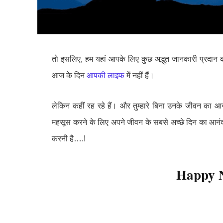
तो इसलिए, हम यहां आपके लिए कुछ अद्भुत जानकारी प्रदान कर
आज के दिन
आपकी लाइफ
में नहीं हैं।
लेकिन कहीं रह रहे हैं। और तुम्हारे बिना उनके जीवन का आन
महसूस करने के लिए अपने जीवन के सबसे अच्छे दिन का आनंद ल
करनी है….!
Happy 