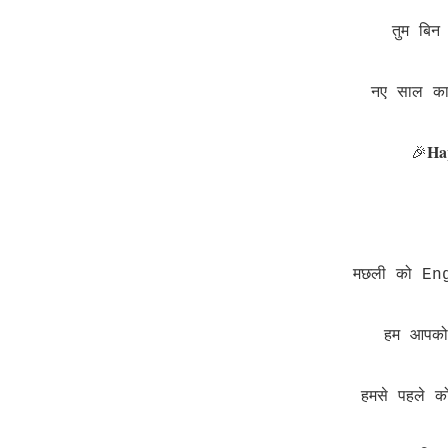
तुम बिन 
नए साल का
Ha
🎉
मछली को Eng
हम आपको 
हमसे पहले 