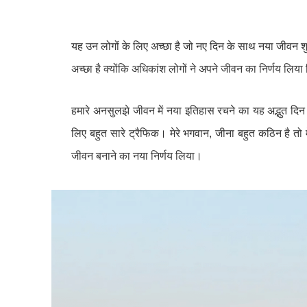
यह उन लोगों के लिए अच्छा है जो नए दिन के साथ नया जीवन श
अच्छा है क्योंकि अधिकांश लोगों ने अपने जीवन का निर्णय लिया क
हमारे अनसुलझे जीवन में नया इतिहास रचने का यह अद्भुत द
लिए बहुत सारे ट्रैफिक। मेरे भगवान, जीना बहुत कठिन है तो 
जीवन बनाने का नया निर्णय लिया।