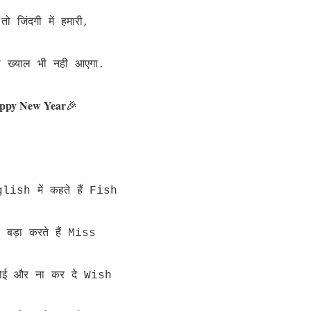
तो जिंदगी में हमारी,
 ख्याल भी नही आएगा.
ppy New Year
🎉
lish में कहते हैं Fish
बड़ा करते हैं Miss
कोई और ना कर दे Wish