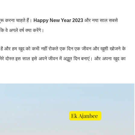
ुरू करना चाहते हैं।
Happy New Year 2023
और नया साल सबसे
ि वे अगले वर्ष क्या करेंगे।
िन है और हम खुद को कभी नहीं रोकते एक दिन एक जीवन और खुशी खोजने के
मेरे दोस्त इस साल इसे अपने जीवन में अद्भुत दिन बनाएं। और अपना खुद का