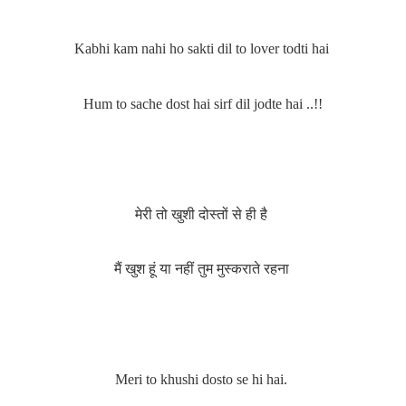
Kabhi kam nahi ho sakti dil to lover todti hai
Hum to sache dost hai sirf dil jodte hai ..!!
मेरी तो खुशी दोस्तों से ही है
मैं खुश हूं या नहीं
तुम मुस्कराते रहना
Meri to khushi dosto se hi hai.