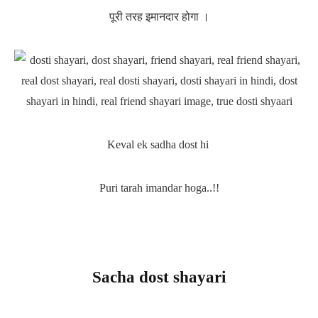
पूरी तरह इमानदार होगा ।
Keval ek sadha dost hi
Puri tarah imandar hoga..!!
Sacha dost shayari