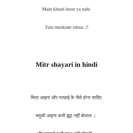
Main khush hoon ya nahi
Tum muskrate rahna..!!
Mitr shayari in hindi
मित्र आइना और परछाई के जैसे होना चाहिए
क्युकी आइना कभी झूठ नहीं बोलता ।