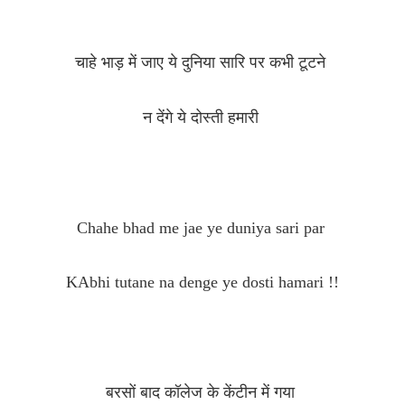
चाहे भाड़ में जाए ये दुनिया सारि पर कभी टूटने
न देंगे ये दोस्ती हमारी
Chahe bhad me jae ye duniya sari par
KAbhi tutane na denge ye dosti hamari !!
बरसों बाद कॉलेज के केंटीन में गया