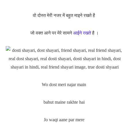
वो दोस्त मेरी नजर में बहुत माइने रखते है
जो वक्त आने पर मेरे सामने
आईने रखते
है ।
Wo dost meri najar main
bahut maine rakhte hai
Jo waqt aane par mere