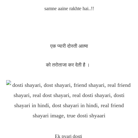
samne aaine rakhte hai..!!
एक प्यारी दोस्ती
आत्मा
को तरोताजा कर देती है ।
Ek pyari dosti