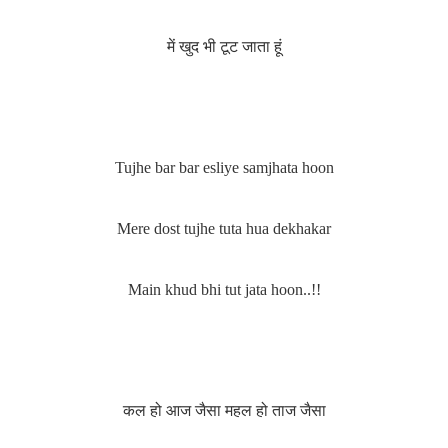
में खुद भी टूट जाता हूं
Tujhe bar bar esliye samjhata hoon
Mere dost tujhe tuta hua dekhakar
Main khud bhi tut jata hoon..!!
कल हो आज जैसा
महल हो ताज जैसा