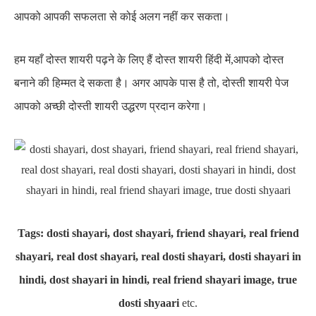
आपको आपकी सफलता से कोई अलग नहीं कर सकता।
हम यहाँ दोस्त शायरी पढ़ने के लिए हैं दोस्त शायरी हिंदी में,आपको दोस्त
बनाने की हिम्मत दे सकता है। अगर आपके पास है तो, दोस्ती शायरी पेज
आपको अच्छी दोस्ती शायरी उद्धरण प्रदान करेगा।
Tags: dosti shayari, dost shayari, friend shayari, real friend
shayari, real dost shayari, real dosti shayari, dosti shayari in
hindi, dost shayari in hindi, real friend shayari image, true
dosti shyaari
etc.