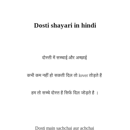
Dosti shayari in hindi
दोस्ती में सच्चाई और अच्छाई
कभी कम नहीं हो सकती दिल तो lover तोड़ते है
हम तो सच्चे दोस्त है सिर्फ दिल जोड़ते है ।
Dosti main sachchai aur achchai