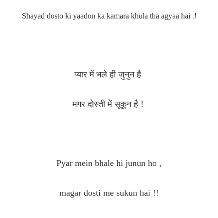
Shayad dosto ki yaadon ka kamara khula tha agyaa hai .!
प्यार में भले ही जुनुन है
मगर दोस्ती में सूकून है !
Pyar mein bhale hi junun ho ,
magar dosti me sukun hai !!