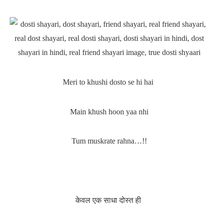
Meri to khushi dosto se hi hai
Main khush hoon yaa nhi
Tum muskrate rahna…!!
केवल एक साधा दोस्त ही