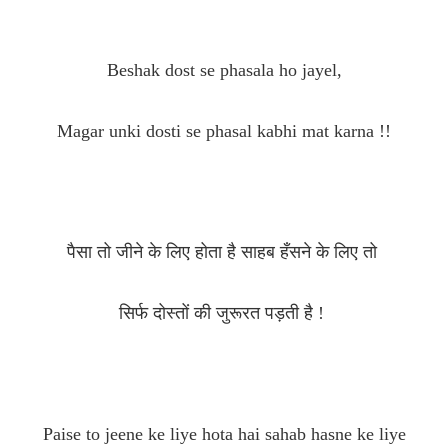
Beshak dost se phasala ho jayel,
Magar unki dosti se phasal kabhi mat karna !!
पैसा तो जीने के लिए होता है साहब हँसने के लिए तो
सिर्फ दोस्तों की जुरूरत पड़ती है !
Paise to jeene ke liye hota hai sahab hasne ke liye