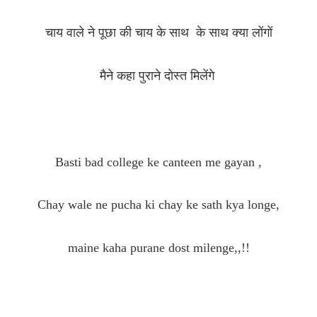
चाय वाले ने पूछा की चाय के साथ के साथ क्या लोंगों
मैने कहा पुराने दोस्त मिलेंगे
Basti bad college ke canteen me gayan ,
Chay wale ne pucha ki chay ke sath kya longe,
maine kaha purane dost milenge,,!!