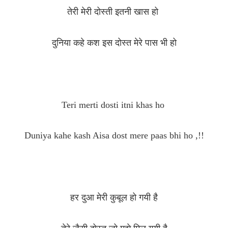
तेरी मेरी दोस्ती इतनी खास हो
दुनिया कहे कश इस दोस्त मेरे पास भी हो
Teri merti dosti itni khas ho
Duniya kahe kash Aisa dost mere paas bhi ho ,!!
हर दुआ मेरी कुबूल हो गयी है