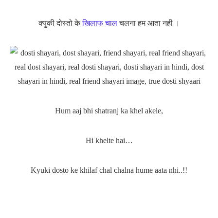
क्युकी दोस्तो के
खिलाफ चाल
चलना हम आता नही ।
Hum aaj bhi shatranj ka khel akele,
Hi khelte hai…
Kyuki dosto ke khilaf chal chalna hume aata nhi..!!