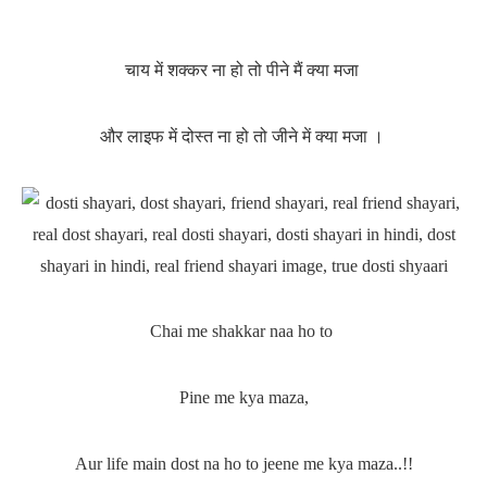
चाय में शक्कर ना हो तो
पीने मैं क्या मजा
और लाइफ में दोस्त ना हो तो
जीने में क्या मजा ।
Chai me shakkar naa ho to
Pine me kya maza,
Aur life main dost na ho to jeene me kya maza..!!