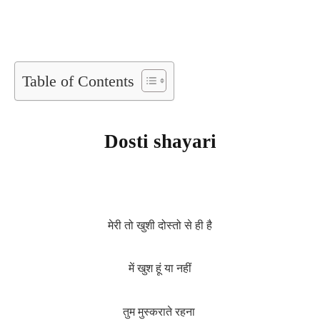
Table of Contents
Dosti shayari
मेरी तो खुशी दोस्तो से ही है
में खुश हूं या नहीं
तुम मुस्कराते रहना