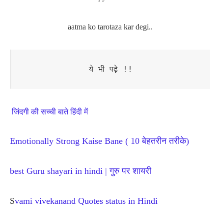
aatma ko tarotaza kar degi..
ये भी पढ़े !!
जिंदगी की सच्ची बाते हिंदी में
Emotionally Strong Kaise Bane ( 10 बेहतरीन तरीके)
best Guru shayari in hindi | गुरु पर शायरी
S
vami vivekanand Quotes status in Hindi