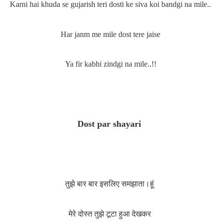
Karni hai khuda se gujarish teri dosti ke siva koi bandgi na mile..
Har janm me mile dost tere jaise
Ya fir kabhi zindgi na mile..!!
Dost par shayari
तुझे बार बार इसलिए समझाता।हूं
मेरे दोस्त तुझे टूटा हुआ देखकर