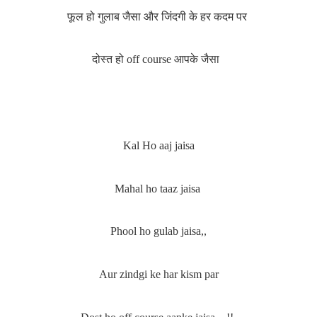
फूल हो गुलाब जैसा
और जिंदगी के हर कदम पर
दोस्त हो off course आपके जैसा
Kal Ho aaj jaisa
Mahal ho taaz jaisa
Phool ho gulab jaisa,,
Aur zindgi ke har kism par