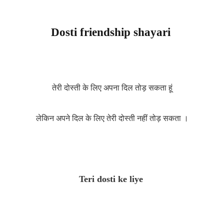
Dosti friendship shayari
तेरी दोस्ती के लिए
अपना दिल तोड़ सकता हूं
लेकिन अपने दिल के लिए
तेरी दोस्ती नहीं तोड़ सकता ।
Teri dosti ke liye