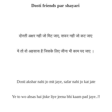
Dosti friends par shayari
दोस्ती अक्षर नही जो मिट जाए, सफर नही जो कट जाए
ये तो वो अहसास है जिसके लिए जीना भी काम पद जाए ।
Dosti akshar nahi jo mit jaye, safar nahi jo kat jate
Ye to wo ahsas hai jiske liye jeena bhi kaam pad jaye..!!