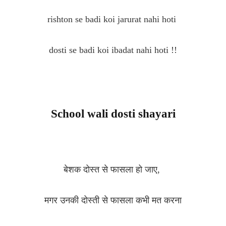
rishton se badi koi jarurat nahi hoti
dosti se badi koi ibadat nahi hoti !!
School wali dosti shayari
बेशक दोस्त से फासला हो जाए,
मगर उनकी दोस्ती से फासला कभी मत करना