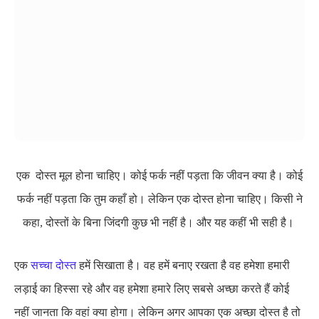
एक दोस्त मूल होना चाहिए। कोई फर्क नहीं पड़ता कि जीवन क्या है। कोई
फर्क नहीं पड़ता कि तुम कहाँ हो। लेकिन एक दोस्त होना चाहिए। किसी ने
कहा, दोस्तों के बिना जिंदगी कुछ भी नहीं है। और यह कहीं भी सही है।
एक
सच्चा दोस्त
हमें सिखाता है। वह हमें बनाए रखता है वह हमेशा हमारी
लड़ाई का हिस्सा रहे और वह हमेशा हमारे लिए सबसे अच्छा करते हैं कोई
नहीं जानता कि वहां क्या होगा। लेकिन अगर आपका एक अच्छा दोस्त है तो