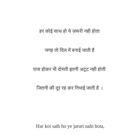
हर कोई साथ हो ये ज़रूरी नही होता
जगह तो दिल में बनाई जाती है
पास होकर भी दोस्ती इतनी अटूट नही होती
जितनी की दूर रह कर निभाई जाती है ।
Har koi sath ho ye jaruri nahi hota,