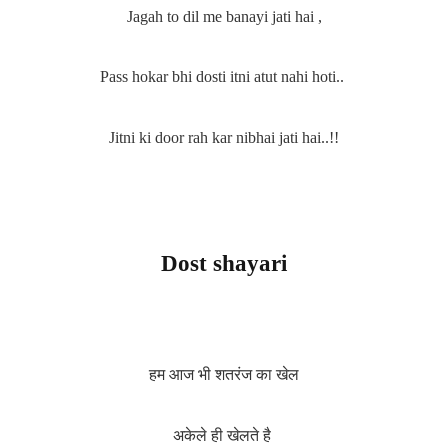
Jagah to dil me banayi jati hai ,
Pass hokar bhi dosti itni atut nahi hoti..
Jitni ki door rah kar nibhai jati hai..!!
Dost shayari
हम आज भी शतरंज का खेल
अकेले ही खेलते है